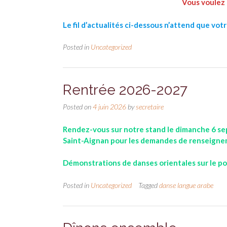
Vous voulez 
Le fil d’actualités ci-dessous n’attend que votre
Posted in
Uncategorized
Rentrée 2026-2027
Posted on
4 juin 2026
by
secretaire
Rendez-vous sur notre stand le dimanche 6 se
Saint-Aignan pour les demandes de renseigneme
Démonstrations de danses orientales sur le po
Posted in
Uncategorized
Tagged
danse langue arabe