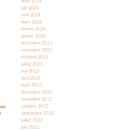
août 2024
juin 2024
avril 2024
mars 2024
février 2024
janvier 2024
décembre 2023
novembre 2023
octobre 2023
juillet 2023
mai 2023
avril 2023
mars 2023
décembre 2022
novembre 2022
octobre 2022
ser
septembre 2022
s
juillet 2022
juin 2022