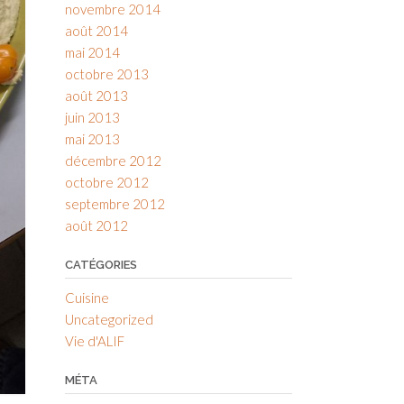
novembre 2014
août 2014
mai 2014
octobre 2013
août 2013
juin 2013
mai 2013
décembre 2012
octobre 2012
septembre 2012
août 2012
CATÉGORIES
Cuisine
Uncategorized
Vie d'ALIF
MÉTA