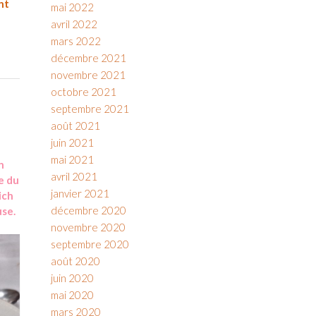
nt
mai 2022
avril 2022
mars 2022
décembre 2021
novembre 2021
octobre 2021
septembre 2021
août 2021
juin 2021
mai 2021
n
avril 2021
e du
janvier 2021
ich
décembre 2020
use.
novembre 2020
septembre 2020
août 2020
juin 2020
mai 2020
mars 2020