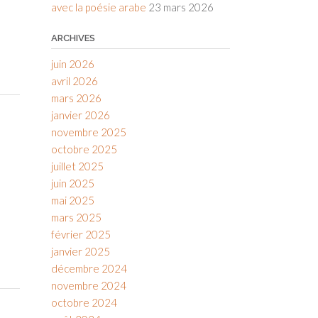
avec la poésie arabe
23 mars 2026
ARCHIVES
juin 2026
avril 2026
mars 2026
janvier 2026
novembre 2025
octobre 2025
juillet 2025
juin 2025
mai 2025
mars 2025
février 2025
janvier 2025
décembre 2024
novembre 2024
octobre 2024