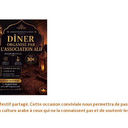
estif partagé. Cette occasion conviviale nous permettra de pas
culture arabe à ceux qui ne la connaissent pas et de soutenir le