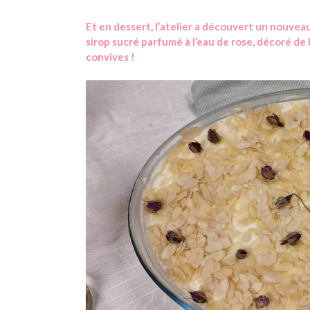
Et en dessert, l’atelier a découvert un nouve
sirop sucré parfumé à l’eau de rose, décoré 
convives !