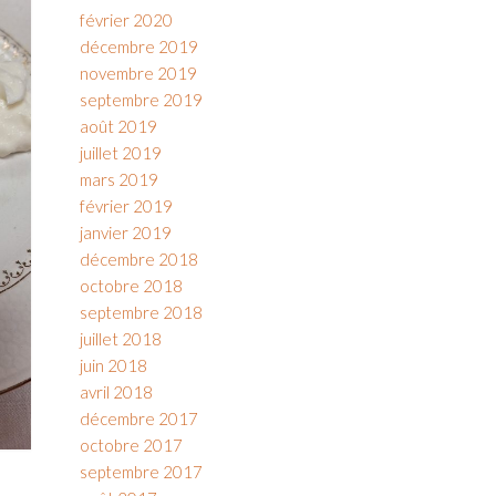
février 2020
décembre 2019
novembre 2019
septembre 2019
août 2019
juillet 2019
mars 2019
février 2019
janvier 2019
décembre 2018
octobre 2018
septembre 2018
juillet 2018
juin 2018
avril 2018
décembre 2017
octobre 2017
septembre 2017