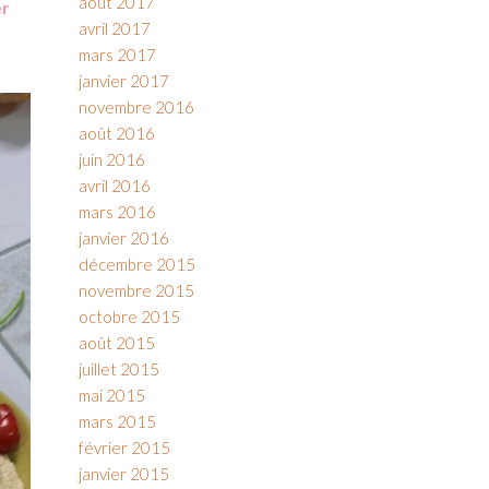
août 2017
er
avril 2017
mars 2017
janvier 2017
novembre 2016
août 2016
juin 2016
avril 2016
mars 2016
janvier 2016
décembre 2015
novembre 2015
octobre 2015
août 2015
juillet 2015
mai 2015
mars 2015
février 2015
janvier 2015