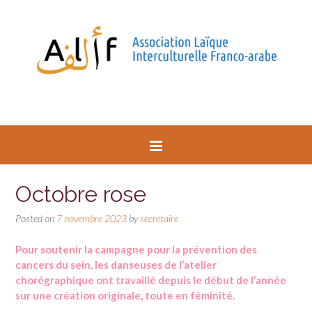
Octobre rose
Posted on
7 novembre 2023
by
secretaire
Pour soutenir la campagne pour la prévention des
cancers du sein, les danseuses de l’atelier
chorégraphique ont travaillé depuis le début de l’année
sur une création originale, toute en féminité.