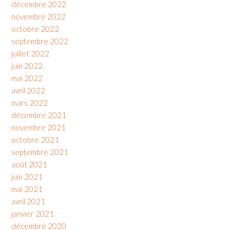
décembre 2022
novembre 2022
octobre 2022
septembre 2022
juillet 2022
juin 2022
mai 2022
avril 2022
mars 2022
décembre 2021
novembre 2021
octobre 2021
septembre 2021
août 2021
juin 2021
mai 2021
avril 2021
janvier 2021
décembre 2020