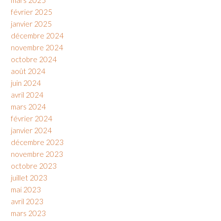
février 2025
janvier 2025
décembre 2024
novembre 2024
octobre 2024
août 2024
juin 2024
avril 2024
mars 2024
février 2024
janvier 2024
décembre 2023
novembre 2023
octobre 2023
juillet 2023
mai 2023
avril 2023
mars 2023