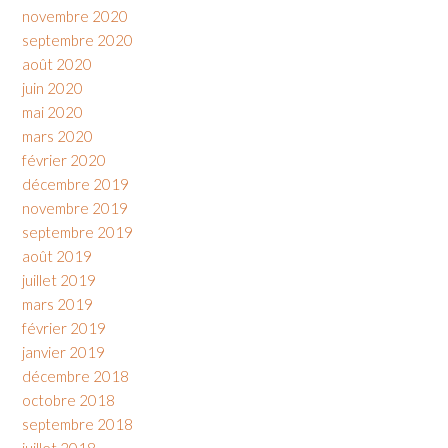
novembre 2020
septembre 2020
août 2020
juin 2020
mai 2020
mars 2020
février 2020
décembre 2019
novembre 2019
septembre 2019
août 2019
juillet 2019
mars 2019
février 2019
janvier 2019
décembre 2018
octobre 2018
septembre 2018
juillet 2018