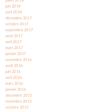
juin 2018
avril 2018
décembre 2017
octobre 2017
septembre 2017
août 2017
avril 2017
mars 2017
janvier 2017
novembre 2016
août 2016
juin 2016
avril 2016
mars 2016
janvier 2016
décembre 2015
novembre 2015
octobre 2015