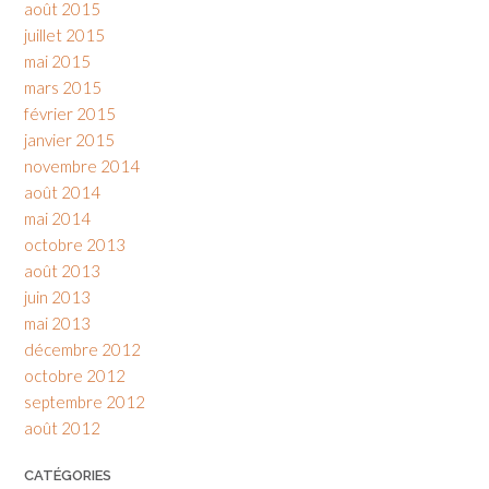
août 2015
juillet 2015
mai 2015
mars 2015
février 2015
janvier 2015
novembre 2014
août 2014
mai 2014
octobre 2013
août 2013
juin 2013
mai 2013
décembre 2012
octobre 2012
septembre 2012
août 2012
CATÉGORIES