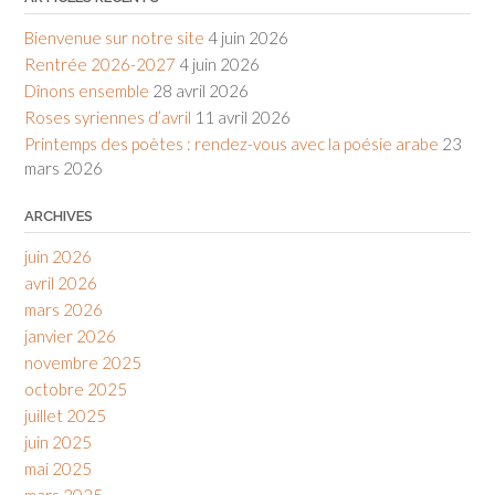
Bienvenue sur notre site
4 juin 2026
Rentrée 2026-2027
4 juin 2026
Dînons ensemble
28 avril 2026
Roses syriennes d’avril
11 avril 2026
Printemps des poètes : rendez-vous avec la poésie arabe
23
mars 2026
ARCHIVES
juin 2026
avril 2026
mars 2026
janvier 2026
novembre 2025
octobre 2025
juillet 2025
juin 2025
mai 2025
mars 2025