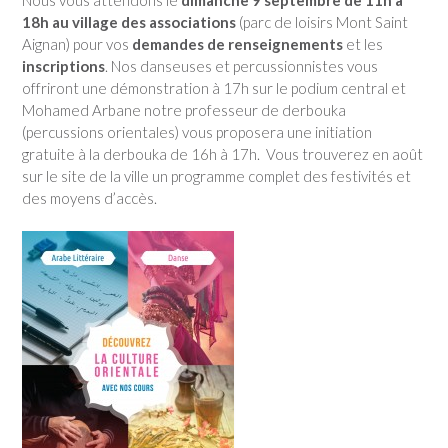
18h au village des associations
(parc de loisirs Mont Saint
Aignan) pour vos
demandes de renseignements
et les
inscriptions
. Nos danseuses et percussionnistes vous
offriront une démonstration à 17h sur le podium central et
Mohamed Arbane notre professeur de derbouka
(percussions orientales) vous proposera une initiation
gratuite à la derbouka de 16h à 17h. Vous trouverez en août
sur le site de la ville un programme complet des festivités et
des moyens d’accès.