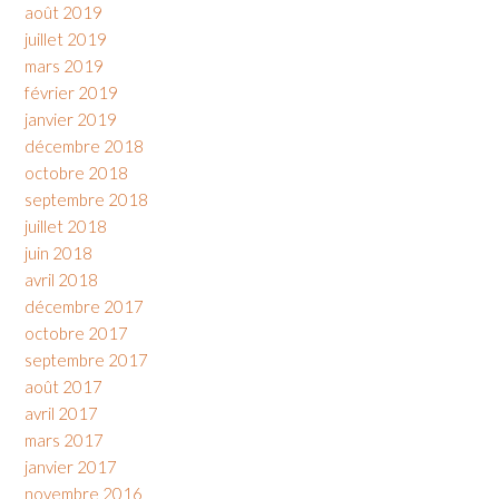
août 2019
juillet 2019
mars 2019
février 2019
janvier 2019
décembre 2018
octobre 2018
septembre 2018
juillet 2018
juin 2018
avril 2018
décembre 2017
octobre 2017
septembre 2017
août 2017
avril 2017
mars 2017
janvier 2017
novembre 2016