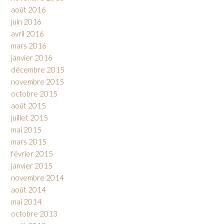
août 2016
juin 2016
avril 2016
mars 2016
janvier 2016
décembre 2015
novembre 2015
octobre 2015
août 2015
juillet 2015
mai 2015
mars 2015
février 2015
janvier 2015
novembre 2014
août 2014
mai 2014
octobre 2013