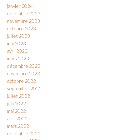
janvier 2024
décembre 2023
novembre 2023
octobre 2023
juillet 2023
mai 2023
avril 2023
mars 2023
décembre 2022
novembre 2022
octobre 2022
septembre 2022
juillet 2022
juin 2022
mai 2022
avril 2022
mars 2022
décembre 2021