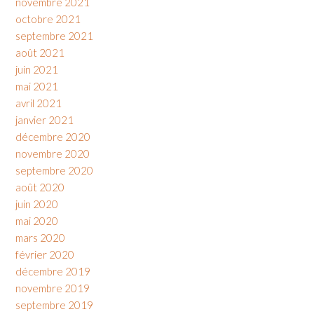
novembre 2021
octobre 2021
septembre 2021
août 2021
juin 2021
mai 2021
avril 2021
janvier 2021
décembre 2020
novembre 2020
septembre 2020
août 2020
juin 2020
mai 2020
mars 2020
février 2020
décembre 2019
novembre 2019
septembre 2019