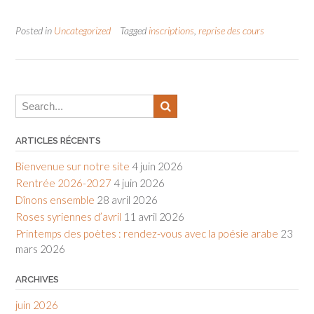
Posted in
Uncategorized
Tagged
inscriptions
,
reprise des cours
ARTICLES RÉCENTS
Bienvenue sur notre site
4 juin 2026
Rentrée 2026-2027
4 juin 2026
Dînons ensemble
28 avril 2026
Roses syriennes d’avril
11 avril 2026
Printemps des poètes : rendez-vous avec la poésie arabe
23
mars 2026
ARCHIVES
juin 2026