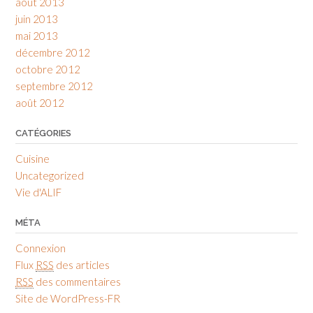
août 2013
juin 2013
mai 2013
décembre 2012
octobre 2012
septembre 2012
août 2012
CATÉGORIES
Cuisine
Uncategorized
Vie d'ALIF
MÉTA
Connexion
Flux
RSS
des articles
RSS
des commentaires
Site de WordPress-FR