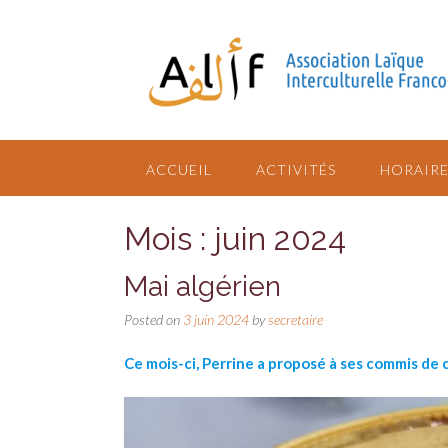
ACCUEIL
ACTIVITÉS
HORAIRE
Mois : juin 2024
Mai algérien
Posted on
3 juin 2024
by
secretaire
Ce mois-ci, Perrine a proposé à ses commis de