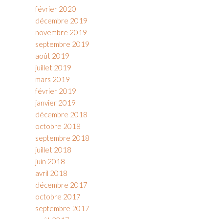
février 2020
décembre 2019
novembre 2019
septembre 2019
août 2019
juillet 2019
mars 2019
février 2019
janvier 2019
décembre 2018
octobre 2018
septembre 2018
juillet 2018
juin 2018
avril 2018
décembre 2017
octobre 2017
septembre 2017