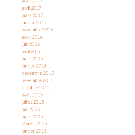
août 2017
avril 2017
mars 2017
janvier 2017
novembre 2016
août 2016
juin 2016
avril 2016
mars 2016
janvier 2016
décembre 2015
novembre 2015
octobre 2015
août 2015
juillet 2015
mai 2015
mars 2015
février 2015
janvier 2015