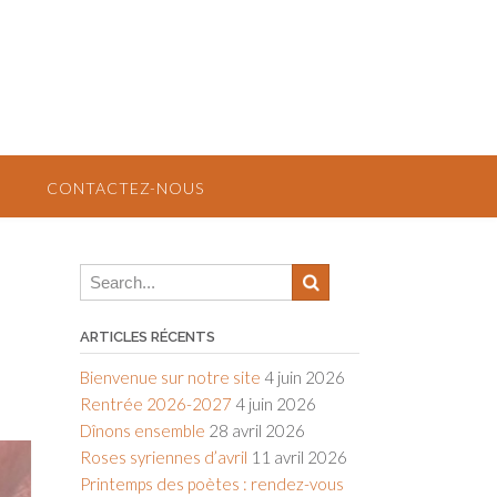
CONTACTEZ-NOUS
ARTICLES RÉCENTS
Bienvenue sur notre site
4 juin 2026
Rentrée 2026-2027
4 juin 2026
Dînons ensemble
28 avril 2026
Roses syriennes d’avril
11 avril 2026
Printemps des poètes : rendez-vous