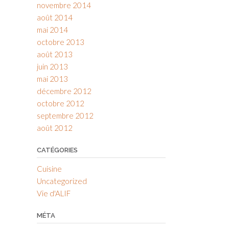
novembre 2014
août 2014
mai 2014
octobre 2013
août 2013
juin 2013
mai 2013
décembre 2012
octobre 2012
septembre 2012
août 2012
CATÉGORIES
Cuisine
Uncategorized
Vie d'ALIF
MÉTA