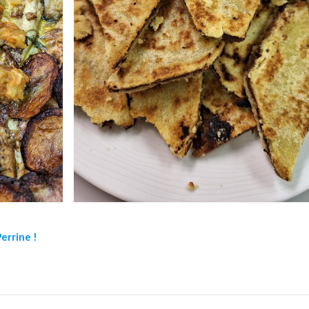
Perrine !