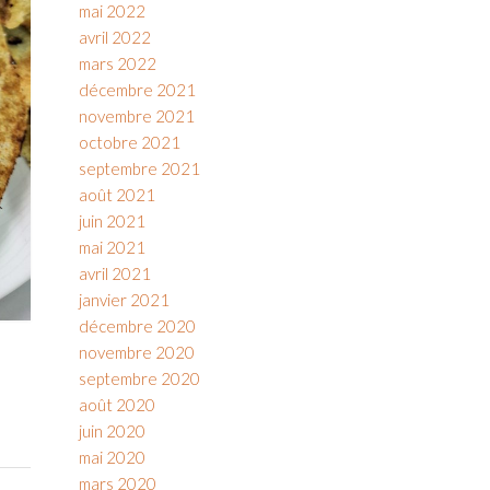
mai 2022
avril 2022
mars 2022
décembre 2021
novembre 2021
octobre 2021
septembre 2021
août 2021
juin 2021
mai 2021
avril 2021
janvier 2021
décembre 2020
novembre 2020
septembre 2020
août 2020
juin 2020
mai 2020
mars 2020