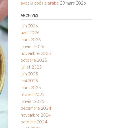
avec la poésie arabe
23 mars 2026
ARCHIVES
juin 2026
avril 2026
mars 2026
janvier 2026
novembre 2025
octobre 2025
juillet 2025
juin 2025
mai 2025
mars 2025
février 2025
janvier 2025
décembre 2024
novembre 2024
octobre 2024