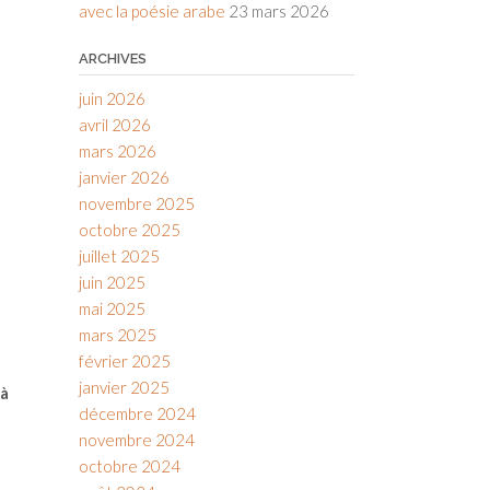
avec la poésie arabe
23 mars 2026
ARCHIVES
juin 2026
avril 2026
mars 2026
janvier 2026
novembre 2025
octobre 2025
juillet 2025
juin 2025
mai 2025
mars 2025
février 2025
janvier 2025
 à
décembre 2024
novembre 2024
octobre 2024