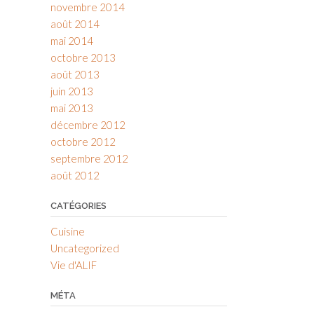
novembre 2014
août 2014
mai 2014
octobre 2013
août 2013
juin 2013
mai 2013
décembre 2012
octobre 2012
septembre 2012
août 2012
CATÉGORIES
Cuisine
Uncategorized
Vie d'ALIF
MÉTA