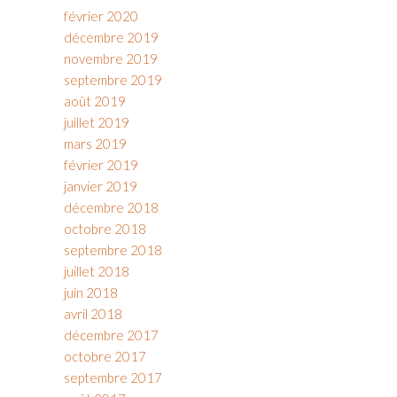
février 2020
décembre 2019
novembre 2019
septembre 2019
août 2019
juillet 2019
mars 2019
février 2019
janvier 2019
décembre 2018
octobre 2018
septembre 2018
juillet 2018
juin 2018
avril 2018
décembre 2017
octobre 2017
septembre 2017