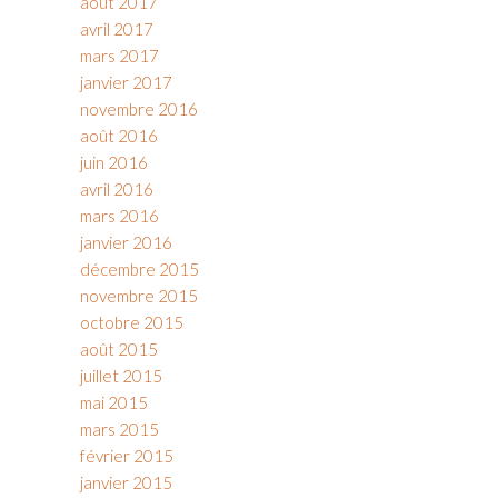
août 2017
avril 2017
mars 2017
janvier 2017
novembre 2016
août 2016
juin 2016
avril 2016
mars 2016
janvier 2016
décembre 2015
novembre 2015
octobre 2015
août 2015
juillet 2015
mai 2015
mars 2015
février 2015
janvier 2015