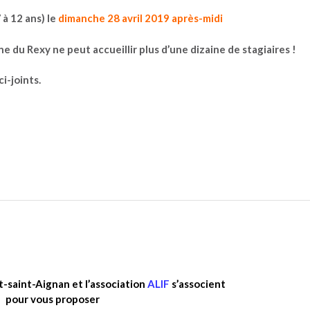
 à 12 ans) le
dimanche 28 avril 2019 après-midi
sine du Rexy ne peut accueillir plus d’une dizaine de stagiaires !
i-joints.
-saint-Aignan et l’association
ALIF
s’associent
pour vous proposer