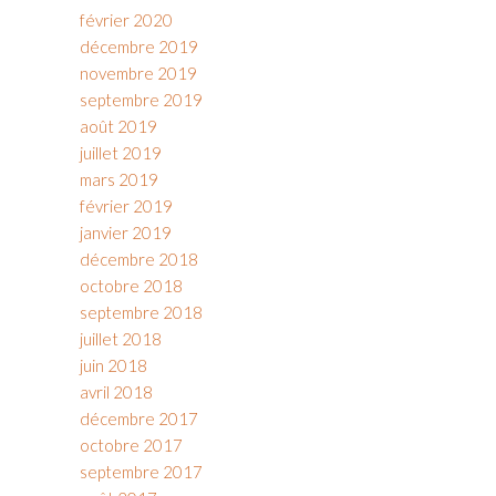
février 2020
décembre 2019
novembre 2019
septembre 2019
août 2019
juillet 2019
mars 2019
février 2019
janvier 2019
décembre 2018
octobre 2018
septembre 2018
juillet 2018
juin 2018
avril 2018
décembre 2017
octobre 2017
septembre 2017