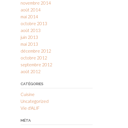
novembre 2014
août 2014
mai 2014
octobre 2013
août 2013
juin 2013
mai 2013
décembre 2012
octobre 2012
septembre 2012
août 2012
CATÉGORIES
Cuisine
Uncategorized
Vie d'ALIF
MÉTA