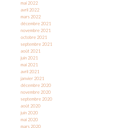
mai 2022
avril 2022
mars 2022
décembre 2021
novembre 2021
octobre 2021
septembre 2021
août 2021
juin 2021
mai 2021
avril 2021
janvier 2021
décembre 2020
novembre 2020
septembre 2020
août 2020
juin 2020
mai 2020
mars 2020