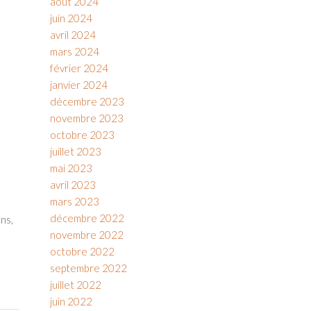
août 2024
juin 2024
avril 2024
mars 2024
février 2024
janvier 2024
décembre 2023
novembre 2023
octobre 2023
juillet 2023
mai 2023
avril 2023
mars 2023
décembre 2022
ns,
novembre 2022
octobre 2022
septembre 2022
juillet 2022
juin 2022