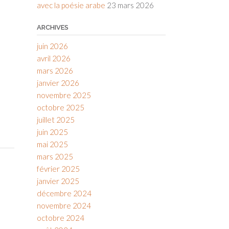
avec la poésie arabe
23 mars 2026
ARCHIVES
juin 2026
avril 2026
mars 2026
janvier 2026
novembre 2025
octobre 2025
juillet 2025
juin 2025
mai 2025
mars 2025
février 2025
janvier 2025
décembre 2024
novembre 2024
octobre 2024