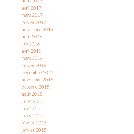
août 2017
avril 2017
mars 2017
janvier 2017
novembre 2016
août 2016
juin 2016
avril 2016
mars 2016
janvier 2016
décembre 2015
novembre 2015
octobre 2015
août 2015
juillet 2015
mai 2015
mars 2015
février 2015
janvier 2015