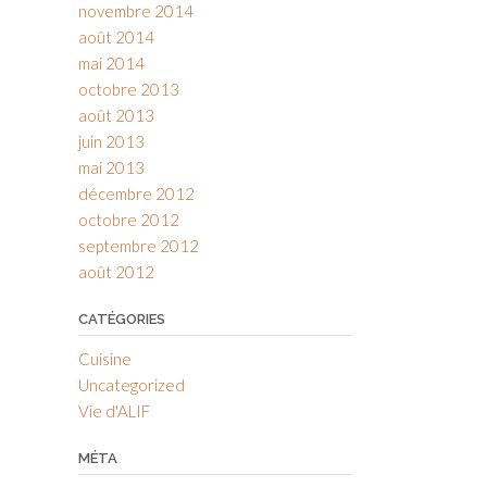
novembre 2014
août 2014
mai 2014
octobre 2013
août 2013
juin 2013
mai 2013
décembre 2012
octobre 2012
septembre 2012
août 2012
CATÉGORIES
Cuisine
Uncategorized
Vie d'ALIF
MÉTA