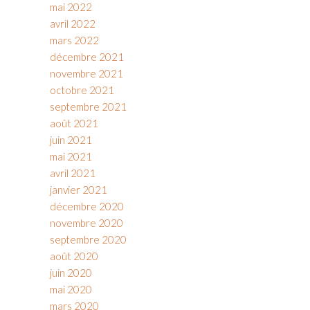
mai 2022
avril 2022
mars 2022
décembre 2021
novembre 2021
octobre 2021
septembre 2021
août 2021
juin 2021
mai 2021
avril 2021
janvier 2021
décembre 2020
novembre 2020
septembre 2020
août 2020
juin 2020
mai 2020
mars 2020