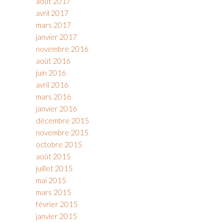
août 2017
avril 2017
mars 2017
janvier 2017
novembre 2016
août 2016
juin 2016
avril 2016
mars 2016
janvier 2016
décembre 2015
novembre 2015
octobre 2015
août 2015
juillet 2015
mai 2015
mars 2015
février 2015
janvier 2015