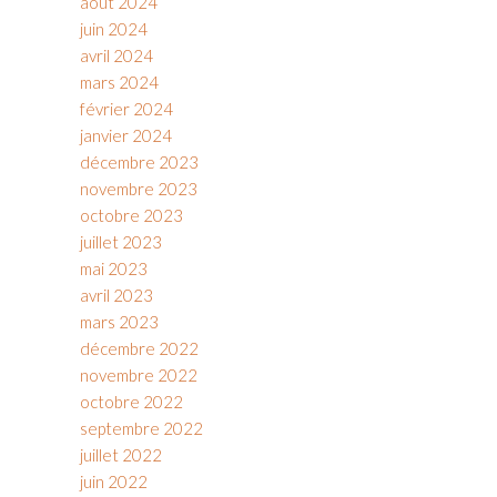
août 2024
juin 2024
avril 2024
mars 2024
février 2024
janvier 2024
décembre 2023
novembre 2023
octobre 2023
juillet 2023
mai 2023
avril 2023
mars 2023
décembre 2022
novembre 2022
octobre 2022
septembre 2022
juillet 2022
juin 2022