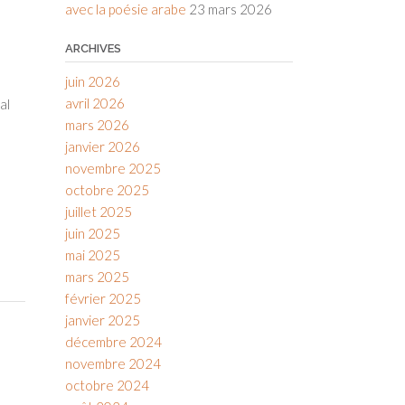
avec la poésie arabe
23 mars 2026
ARCHIVES
juin 2026
avril 2026
al
mars 2026
janvier 2026
novembre 2025
octobre 2025
juillet 2025
juin 2025
mai 2025
mars 2025
février 2025
janvier 2025
décembre 2024
novembre 2024
octobre 2024