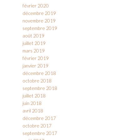
février 2020
décembre 2019
novembre 2019
septembre 2019
août 2019
juillet 2019
mars 2019
février 2019
janvier 2019
décembre 2018
octobre 2018
septembre 2018
juillet 2018
juin 2018
avril 2018
décembre 2017
octobre 2017
septembre 2017