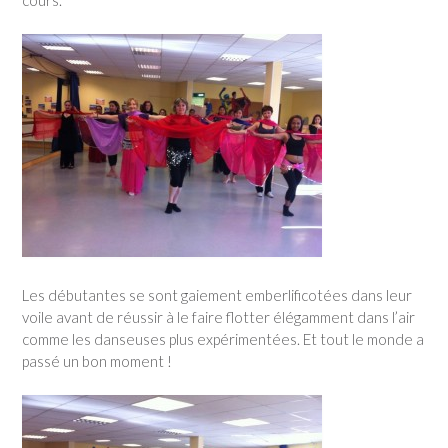
cours.
Les débutantes se sont gaiement emberlificotées dans leur
voile avant de réussir à le faire flotter élégamment dans l’air
comme les danseuses plus expérimentées. Et tout le monde a
passé un bon moment !