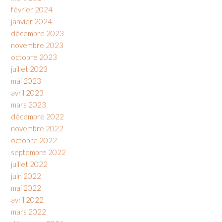
février 2024
janvier 2024
décembre 2023
novembre 2023
octobre 2023
juillet 2023
mai 2023
avril 2023
mars 2023
décembre 2022
novembre 2022
octobre 2022
septembre 2022
juillet 2022
juin 2022
mai 2022
avril 2022
mars 2022