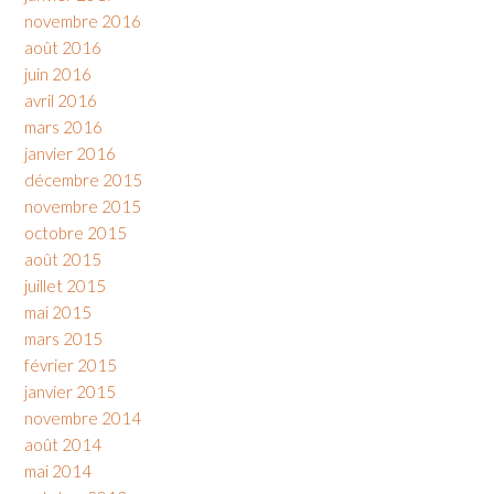
novembre 2016
août 2016
juin 2016
avril 2016
mars 2016
janvier 2016
décembre 2015
novembre 2015
octobre 2015
août 2015
juillet 2015
mai 2015
mars 2015
février 2015
janvier 2015
novembre 2014
août 2014
mai 2014