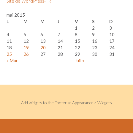
Site de WordPress-FR
mai 2015
L
M
M
J
V
S
D
1
2
3
4
5
6
7
8
9
10
11
12
13
14
15
16
17
18
19
20
21
22
23
24
25
26
27
28
29
30
31
« Mar
Juil »
Add widgets to the Footer at Appearance > Widgets