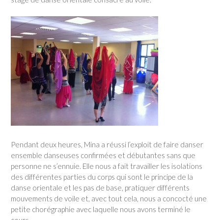
Pendant deux heures, Mina a réussi l’exploit de faire danser
ensemble danseuses confirmées et débutantes sans que
personne ne s’ennuie. Elle nous a fait travailler les isolations
des différentes parties du corps qui sont le principe de la
danse orientale et les pas de base, pratiquer différents
mouvements de voile et, avec tout cela, nous a concocté une
petite chorégraphie avec laquelle nous avons terminé le