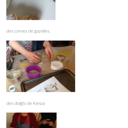
des cornes de gazelles.
des doigts de Kenza