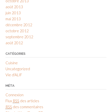
octobre 2013
août 2013
juin 2013
mai 2013
décembre 2012
octobre 2012
septembre 2012
août 2012
CATÉGORIES
Cuisine
Uncategorized
Vie d'ALIF
MÉTA
Connexion
Flux
RSS
des articles
RSS
des commentaires