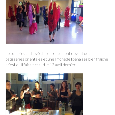
Le tout s’est achevé chaleureusement devant des
pâtisseries orientales et une limonade libanaises bien fraîche
: c’est qu’il faisait chaud le 12 avril dernier !