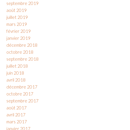
septembre 2019
août 2019
juillet 2019
mars 2019
février 2019
janvier 2019
décembre 2018
octobre 2018
septembre 2018
juillet 2018
juin 2018
avril 2018
décembre 2017
octobre 2017
septembre 2017
août 2017
avril 2017
mars 2017
janvier 2017