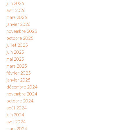
juin 2026
avril 2026
mars 2026
janvier 2026
novembre 2025
octobre 2025
juillet 2025
juin 2025
mai 2025
mars 2025
février 2025
janvier 2025
décembre 2024
novembre 2024
octobre 2024
août 2024
juin 2024
avril 2024
mars 2024