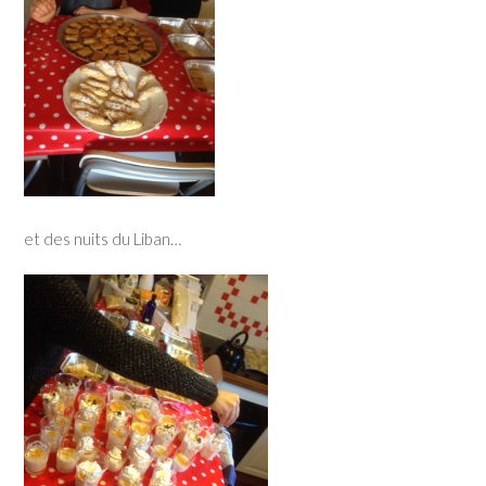
et des nuits du Liban…