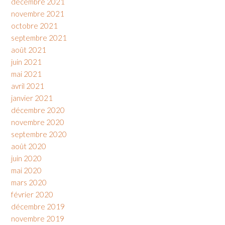
décembre 2021
novembre 2021
octobre 2021
septembre 2021
août 2021
juin 2021
mai 2021
avril 2021
janvier 2021
décembre 2020
novembre 2020
septembre 2020
août 2020
juin 2020
mai 2020
mars 2020
février 2020
décembre 2019
novembre 2019