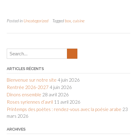
Posted in
Uncategorized
Tagged
box
,
cuisine
ARTICLES RÉCENTS
Bienvenue sur notre site
4 juin 2026
Rentrée 2026-2027
4 juin 2026
Dînons ensemble
28 avril 2026
Roses syriennes d’avril
11 avril 2026
Printemps des poètes : rendez-vous avec la poésie arabe
23
mars 2026
ARCHIVES