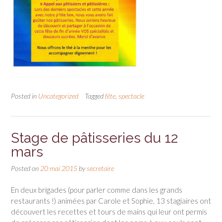
Posted in
Uncategorized
Tagged
fête
,
spectacle
Stage de pâtisseries du 12
mars
Posted on
20 mai 2015
by
secretaire
En deux brigades (pour parler comme dans les grands
restaurants !) animées par Carole et Sophie, 13 stagiaires ont
découvert les recettes et tours de mains qui leur ont permis