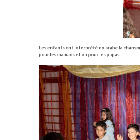
Les enfants ont interprété en arabe la chanso
pour les mamans et un pour les papas.