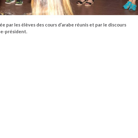
e par les élèves des cours d’arabe réunis et par le discours
te-président.