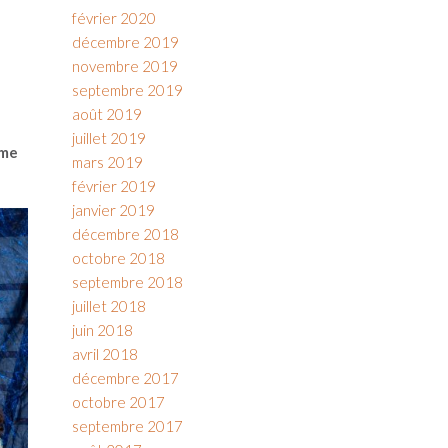
février 2020
décembre 2019
novembre 2019
septembre 2019
août 2019
juillet 2019
ème
mars 2019
février 2019
janvier 2019
décembre 2018
octobre 2018
septembre 2018
juillet 2018
juin 2018
avril 2018
décembre 2017
octobre 2017
septembre 2017