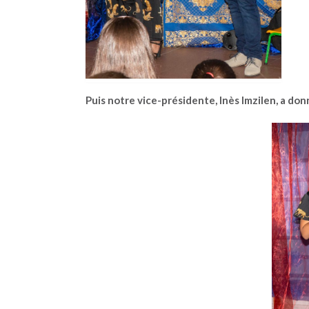
Puis notre vice-présidente, Inès Imzilen, a do