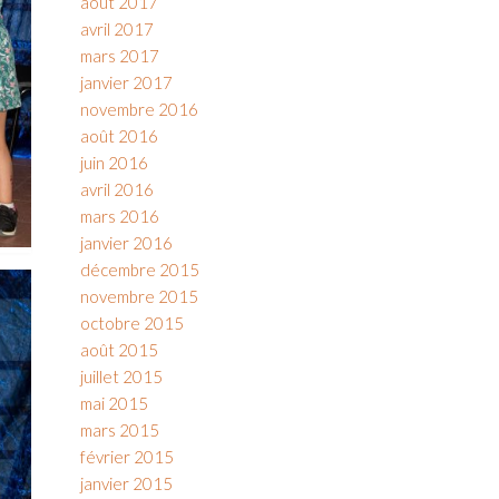
août 2017
avril 2017
mars 2017
janvier 2017
novembre 2016
août 2016
juin 2016
avril 2016
mars 2016
janvier 2016
décembre 2015
novembre 2015
octobre 2015
août 2015
juillet 2015
mai 2015
mars 2015
février 2015
janvier 2015