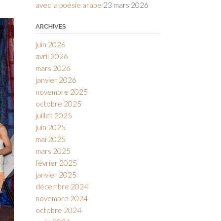
avec la poésie arabe
23 mars 2026
ARCHIVES
juin 2026
avril 2026
mars 2026
janvier 2026
novembre 2025
octobre 2025
juillet 2025
juin 2025
mai 2025
mars 2025
février 2025
janvier 2025
décembre 2024
novembre 2024
octobre 2024