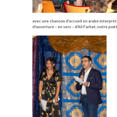
avec une chanson d’accueil en arabe interprété
d’ouverture – en vers – d’Ali Farhat, notre poè