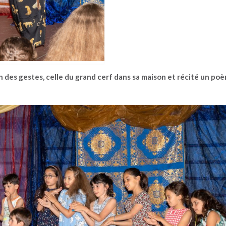
n des gestes, celle du grand cerf dans sa maison et récité un po