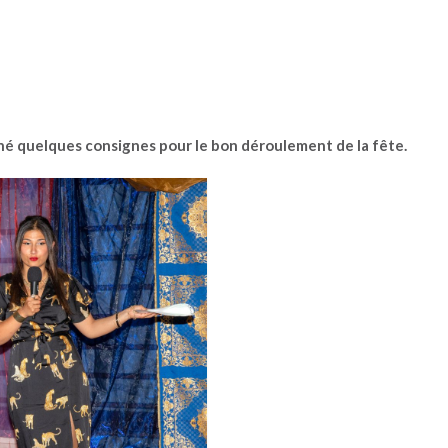
nné quelques consignes pour le bon déroulement de la fête.