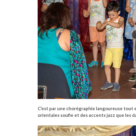
C’est par une chorégraphie langoureuse tout 
orientales soufie et des accents jazz que les d