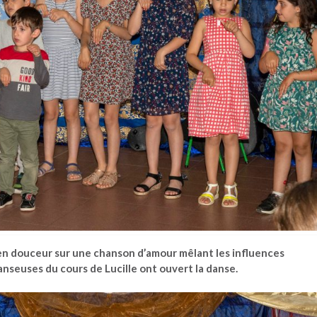
en douceur sur une chanson d’amour mêlant les influences
anseuses du cours de Lucille ont ouvert la danse.