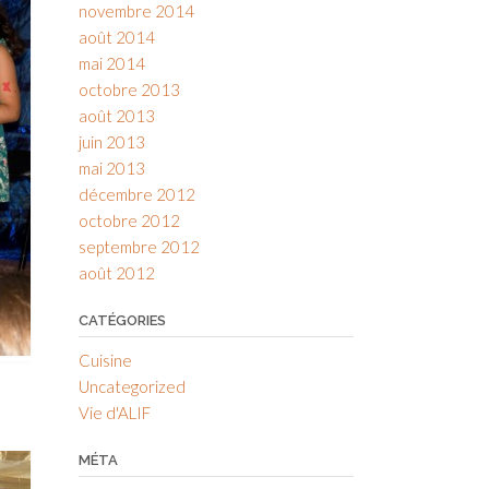
novembre 2014
août 2014
mai 2014
octobre 2013
août 2013
juin 2013
mai 2013
décembre 2012
octobre 2012
septembre 2012
août 2012
CATÉGORIES
Cuisine
Uncategorized
Vie d'ALIF
MÉTA