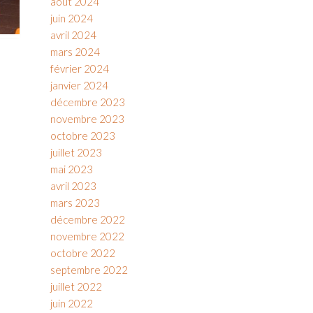
août 2024
juin 2024
avril 2024
mars 2024
février 2024
janvier 2024
décembre 2023
novembre 2023
octobre 2023
juillet 2023
mai 2023
avril 2023
mars 2023
décembre 2022
novembre 2022
octobre 2022
septembre 2022
juillet 2022
juin 2022