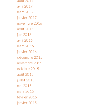
août 2017
avril 2017
mars 2017
janvier 2017
novembre 2016
août 2016
juin 2016
avril 2016
mars 2016
janvier 2016
décembre 2015
novembre 2015
octobre 2015
août 2015
juillet 2015
mai 2015
mars 2015
février 2015
janvier 2015