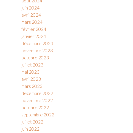
août 2024
juin 2024
avril 2024
mars 2024
février 2024
janvier 2024
décembre 2023
novembre 2023
octobre 2023
juillet 2023
mai 2023
avril 2023
mars 2023
décembre 2022
novembre 2022
octobre 2022
septembre 2022
juillet 2022
juin 2022