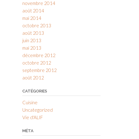
novembre 2014
août 2014
mai 2014
octobre 2013
août 2013
juin 2013
mai 2013
décembre 2012
octobre 2012
septembre 2012
août 2012
CATÉGORIES
Cuisine
Uncategorized
Vie d'ALIF
MÉTA