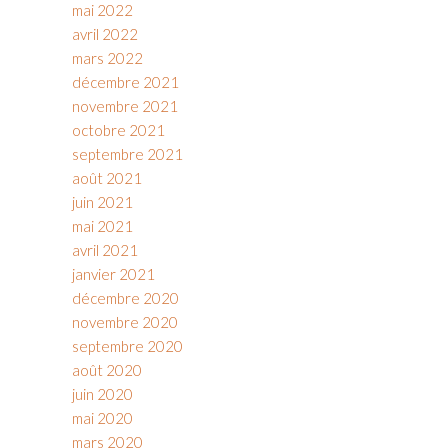
mai 2022
avril 2022
mars 2022
décembre 2021
novembre 2021
octobre 2021
septembre 2021
août 2021
juin 2021
mai 2021
avril 2021
janvier 2021
décembre 2020
novembre 2020
septembre 2020
août 2020
juin 2020
mai 2020
mars 2020