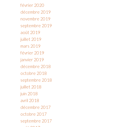
février 2020
décembre 2019
novembre 2019
septembre 2019
août 2019
juillet 2019
mars 2019
février 2019
janvier 2019
décembre 2018
octobre 2018
septembre 2018
juillet 2018
juin 2018
avril 2018
décembre 2017
octobre 2017
septembre 2017