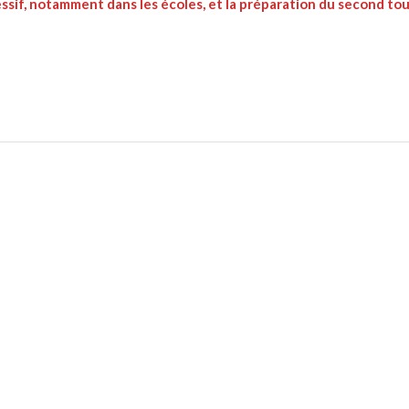
sif, notamment dans les écoles, et la préparation du second tou