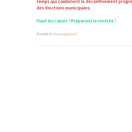
temps qui combinent le déconfinement progres
des élections municipales.
Haut les cœurs ! Préparons la rentrée !
Posted in
Uncategorized