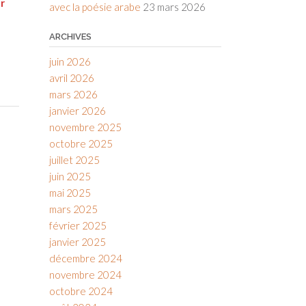
r
avec la poésie arabe
23 mars 2026
ARCHIVES
juin 2026
avril 2026
mars 2026
janvier 2026
novembre 2025
octobre 2025
juillet 2025
juin 2025
mai 2025
mars 2025
février 2025
janvier 2025
décembre 2024
novembre 2024
octobre 2024