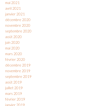
mai 2021
avril 2021
janvier 2021
décembre 2020
novembre 2020
septembre 2020
août 2020
juin 2020
mai 2020
mars 2020
février 2020
décembre 2019
novembre 2019
septembre 2019
août 2019
juillet 2019
mars 2019
février 2019
janvier 2019