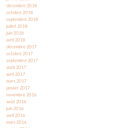
décembre 2018
octobre 2018
septembre 2018
juillet 2018
juin 2018
avril 2018
décembre 2017
octobre 2017
septembre 2017
août 2017
avril 2017
mars 2017
janvier 2017
novembre 2016
août 2016
juin 2016
avril 2016
mars 2016