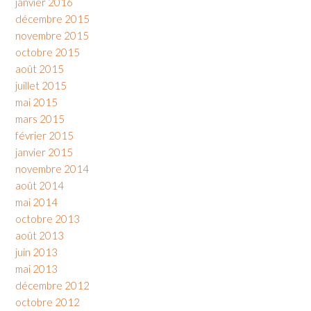
janvier 2016
décembre 2015
novembre 2015
octobre 2015
août 2015
juillet 2015
mai 2015
mars 2015
février 2015
janvier 2015
novembre 2014
août 2014
mai 2014
octobre 2013
août 2013
juin 2013
mai 2013
décembre 2012
octobre 2012