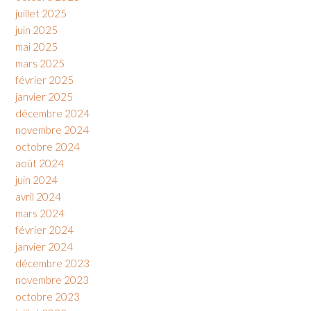
juillet 2025
juin 2025
mai 2025
mars 2025
février 2025
janvier 2025
décembre 2024
novembre 2024
octobre 2024
août 2024
juin 2024
avril 2024
mars 2024
février 2024
janvier 2024
décembre 2023
novembre 2023
octobre 2023