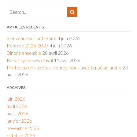
ARTICLES RÉCENTS
Bienvenue sur notre site
4 juin 2026
Rentrée 2026-2027
4 juin 2026
Dînons ensemble
28 avril 2026
Roses syriennes d’avril
11 avril 2026
Printemps des poètes : rendez-vous avec la poésie arabe
23
mars 2026
ARCHIVES
juin 2026
avril 2026
mars 2026
janvier 2026
novembre 2025
octobre 2025