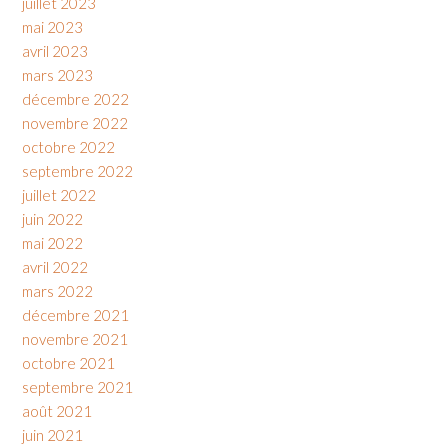
juillet 2023
mai 2023
avril 2023
mars 2023
décembre 2022
novembre 2022
octobre 2022
septembre 2022
juillet 2022
juin 2022
mai 2022
avril 2022
mars 2022
décembre 2021
novembre 2021
octobre 2021
septembre 2021
août 2021
juin 2021