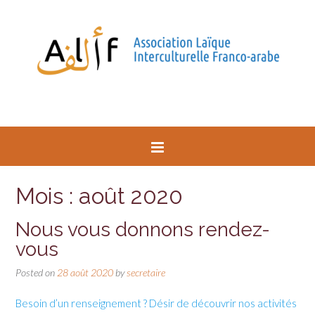
Mois : août 2020
Nous vous donnons rendez-
vous
Posted on
28 août 2020
by
secretaire
Besoin d’un renseignement ? Désir de découvrir nos activités