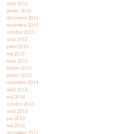
mars 2016
janvier 2016
décembre 2015
novembre 2015
octobre 2015
août 2015
juillet 2015
mai 2015
mars 2015
février 2015
janvier 2015
novembre 2014
août 2014
mai 2014
octobre 2013
août 2013
juin 2013
mai 2013
décembre 2012