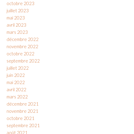
octobre 2023
juillet 2023
mai 2023
avril 2023
mars 2023
décembre 2022
novembre 2022
octobre 2022
septembre 2022
juillet 2022
juin 2022
mai 2022
avril 2022
mars 2022
décembre 2021
novembre 2021
octobre 2021
septembre 2021
août 2021