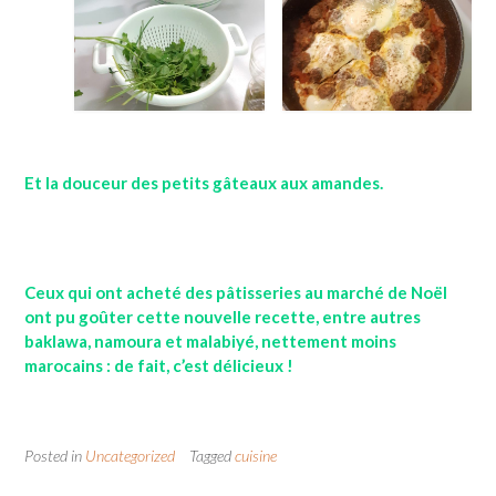
Et la douceur des petits gâteaux aux amandes.
Ceux qui ont acheté des pâtisseries au marché de Noël
ont pu goûter cette nouvelle recette, entre autres
baklawa, namoura et malabiyé, nettement moins
marocains : de fait, c’est délicieux !
Posted in
Uncategorized
Tagged
cuisine