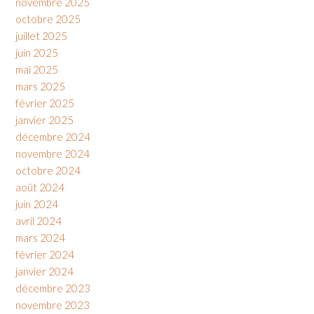
novembre 2025
octobre 2025
juillet 2025
juin 2025
mai 2025
mars 2025
février 2025
janvier 2025
décembre 2024
novembre 2024
octobre 2024
août 2024
juin 2024
avril 2024
mars 2024
février 2024
janvier 2024
décembre 2023
novembre 2023