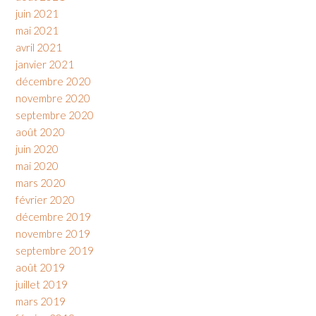
juin 2021
mai 2021
avril 2021
janvier 2021
décembre 2020
novembre 2020
septembre 2020
août 2020
juin 2020
mai 2020
mars 2020
février 2020
décembre 2019
novembre 2019
septembre 2019
août 2019
juillet 2019
mars 2019