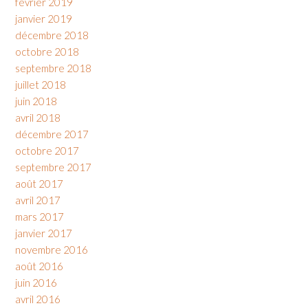
février 2019
janvier 2019
décembre 2018
octobre 2018
septembre 2018
juillet 2018
juin 2018
avril 2018
décembre 2017
octobre 2017
septembre 2017
août 2017
avril 2017
mars 2017
janvier 2017
novembre 2016
août 2016
juin 2016
avril 2016