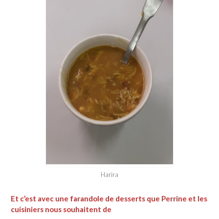
Harira
Et c’est avec une farandole de desserts que Perrine et les
cuisiniers nous souhaitent de