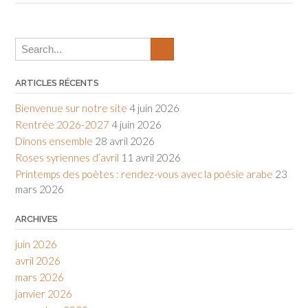
ARTICLES RÉCENTS
Bienvenue sur notre site
4 juin 2026
Rentrée 2026-2027
4 juin 2026
Dînons ensemble
28 avril 2026
Roses syriennes d’avril
11 avril 2026
Printemps des poètes : rendez-vous avec la poésie arabe
23
mars 2026
ARCHIVES
juin 2026
avril 2026
mars 2026
janvier 2026