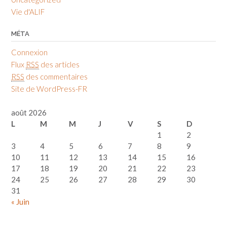
Vie d'ALIF
MÉTA
Connexion
Flux
RSS
des articles
RSS
des commentaires
Site de WordPress-FR
août 2026
L
M
M
J
V
S
D
1
2
3
4
5
6
7
8
9
10
11
12
13
14
15
16
17
18
19
20
21
22
23
24
25
26
27
28
29
30
31
« Juin