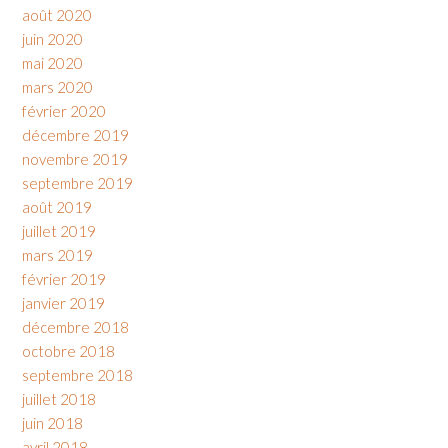
août 2020
juin 2020
mai 2020
mars 2020
février 2020
décembre 2019
novembre 2019
septembre 2019
août 2019
juillet 2019
mars 2019
février 2019
janvier 2019
décembre 2018
octobre 2018
septembre 2018
juillet 2018
juin 2018
avril 2018