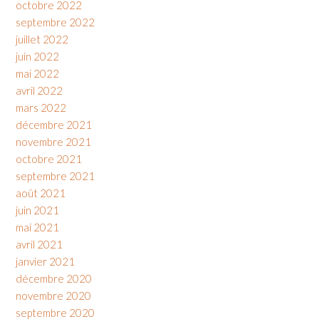
octobre 2022
septembre 2022
juillet 2022
juin 2022
mai 2022
avril 2022
mars 2022
décembre 2021
novembre 2021
octobre 2021
septembre 2021
août 2021
juin 2021
mai 2021
avril 2021
janvier 2021
décembre 2020
novembre 2020
septembre 2020