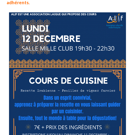
adhérents.