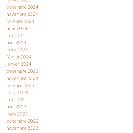
décembre 2024
novembre 2024
octobre 2024
août 2024
juin 2024
avril 2024
mars 2024
février 2024
janvier 2024
décembre 2023
novembre 2023
octobre 2023
juillet 2023
mai 2023
avril 2023
mars 2023
décembre 2022
novembre 2022