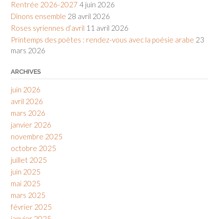
Rentrée 2026-2027
4 juin 2026
Dînons ensemble
28 avril 2026
Roses syriennes d’avril
11 avril 2026
Printemps des poètes : rendez-vous avec la poésie arabe
23
mars 2026
ARCHIVES
juin 2026
avril 2026
mars 2026
janvier 2026
novembre 2025
octobre 2025
juillet 2025
juin 2025
mai 2025
mars 2025
février 2025
janvier 2025