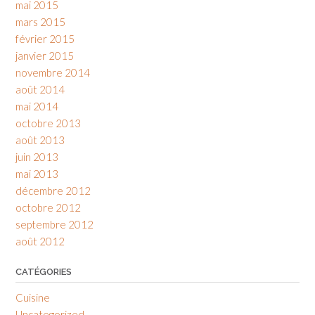
mai 2015
mars 2015
février 2015
janvier 2015
novembre 2014
août 2014
mai 2014
octobre 2013
août 2013
juin 2013
mai 2013
décembre 2012
octobre 2012
septembre 2012
août 2012
CATÉGORIES
Cuisine
Uncategorized