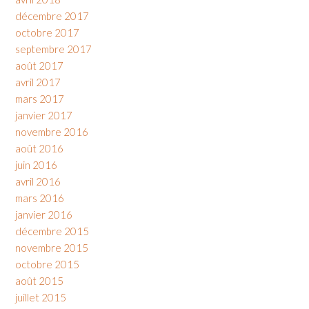
décembre 2017
octobre 2017
septembre 2017
août 2017
avril 2017
mars 2017
janvier 2017
novembre 2016
août 2016
juin 2016
avril 2016
mars 2016
janvier 2016
décembre 2015
novembre 2015
octobre 2015
août 2015
juillet 2015