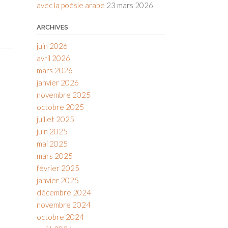
avec la poésie arabe
23 mars 2026
ARCHIVES
juin 2026
avril 2026
mars 2026
janvier 2026
novembre 2025
octobre 2025
juillet 2025
juin 2025
mai 2025
mars 2025
février 2025
janvier 2025
décembre 2024
novembre 2024
octobre 2024