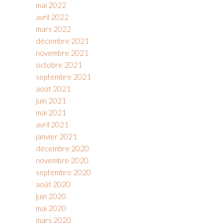
mai 2022
avril 2022
mars 2022
décembre 2021
novembre 2021
octobre 2021
septembre 2021
août 2021
juin 2021
mai 2021
avril 2021
janvier 2021
décembre 2020
novembre 2020
septembre 2020
août 2020
juin 2020
mai 2020
mars 2020