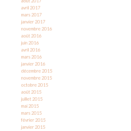
août 2017
avril 2017
mars 2017
janvier 2017
novembre 2016
août 2016
juin 2016
avril 2016
mars 2016
janvier 2016
décembre 2015
novembre 2015
octobre 2015
août 2015
juillet 2015
mai 2015
mars 2015
février 2015
janvier 2015