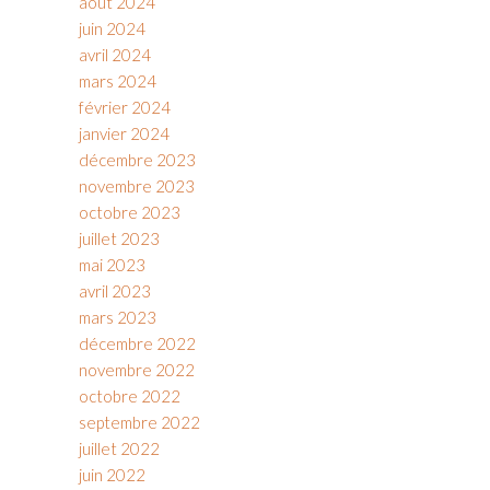
août 2024
juin 2024
avril 2024
mars 2024
février 2024
janvier 2024
décembre 2023
novembre 2023
octobre 2023
juillet 2023
mai 2023
avril 2023
mars 2023
décembre 2022
novembre 2022
octobre 2022
septembre 2022
juillet 2022
juin 2022