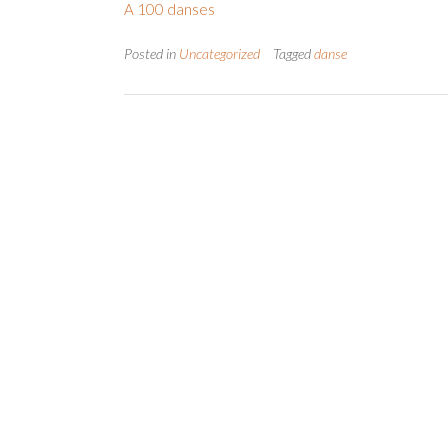
A 100 danses
Posted in
Uncategorized
Tagged
danse