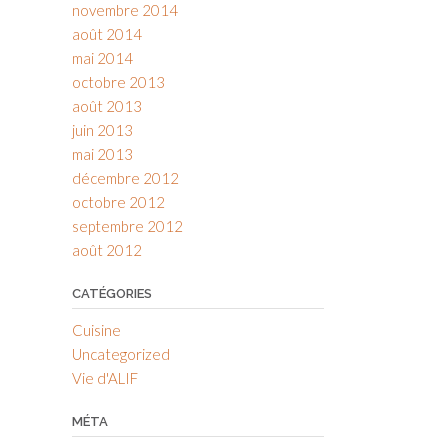
novembre 2014
août 2014
mai 2014
octobre 2013
août 2013
juin 2013
mai 2013
décembre 2012
octobre 2012
septembre 2012
août 2012
CATÉGORIES
Cuisine
Uncategorized
Vie d'ALIF
MÉTA