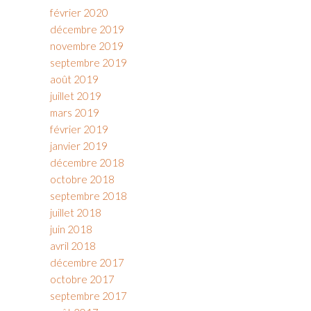
février 2020
décembre 2019
novembre 2019
septembre 2019
août 2019
juillet 2019
mars 2019
février 2019
janvier 2019
décembre 2018
octobre 2018
septembre 2018
juillet 2018
juin 2018
avril 2018
décembre 2017
octobre 2017
septembre 2017