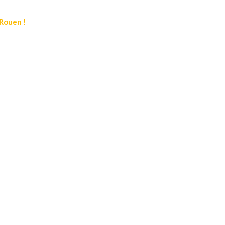
 Rouen !