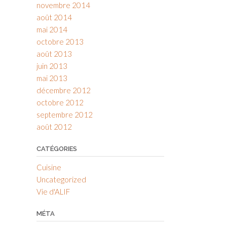
novembre 2014
août 2014
mai 2014
octobre 2013
août 2013
juin 2013
mai 2013
décembre 2012
octobre 2012
septembre 2012
août 2012
CATÉGORIES
Cuisine
Uncategorized
Vie d'ALIF
MÉTA