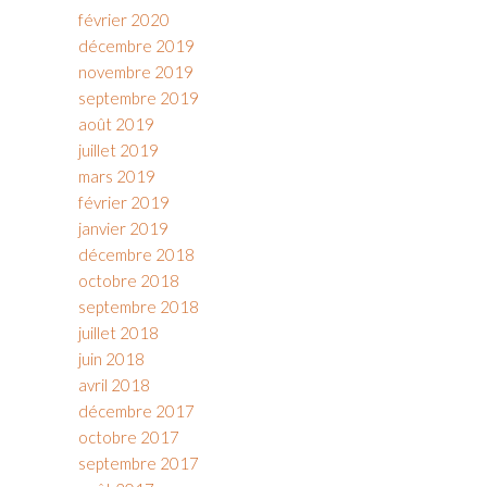
février 2020
décembre 2019
novembre 2019
septembre 2019
août 2019
juillet 2019
mars 2019
février 2019
janvier 2019
décembre 2018
octobre 2018
septembre 2018
juillet 2018
juin 2018
avril 2018
décembre 2017
octobre 2017
septembre 2017