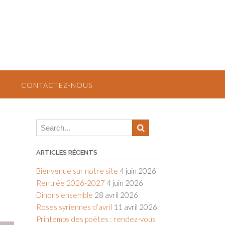
CONTACTEZ-NOUS
ARTICLES RÉCENTS
Bienvenue sur notre site
4 juin 2026
Rentrée 2026-2027
4 juin 2026
Dînons ensemble
28 avril 2026
Roses syriennes d’avril
11 avril 2026
Printemps des poètes : rendez-vous