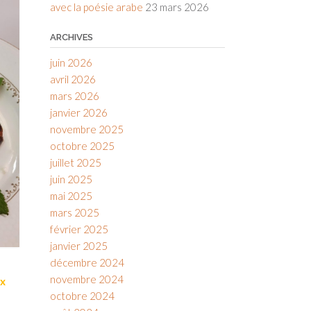
avec la poésie arabe
23 mars 2026
ARCHIVES
juin 2026
avril 2026
mars 2026
janvier 2026
novembre 2025
octobre 2025
juillet 2025
juin 2025
mai 2025
mars 2025
février 2025
janvier 2025
décembre 2024
novembre 2024
ux
octobre 2024