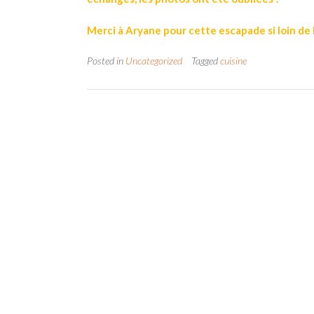
Merci à Aryane pour cette escapade si loin de
Posted in
Uncategorized
Tagged
cuisine