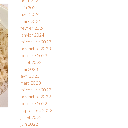
août 2024
juin 2024
avril 2024
mars 2024
février 2024
janvier 2024
décembre 2023
novembre 2023
octobre 2023
juillet 2023
mai 2023
avril 2023
mars 2023
décembre 2022
novembre 2022
octobre 2022
septembre 2022
juillet 2022
juin 2022