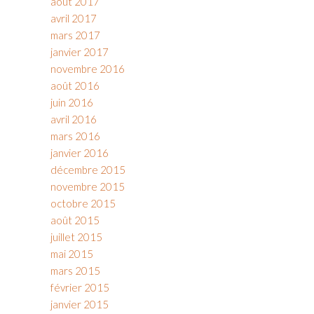
août 2017
avril 2017
mars 2017
janvier 2017
novembre 2016
août 2016
juin 2016
avril 2016
mars 2016
janvier 2016
décembre 2015
novembre 2015
octobre 2015
août 2015
juillet 2015
mai 2015
mars 2015
février 2015
janvier 2015