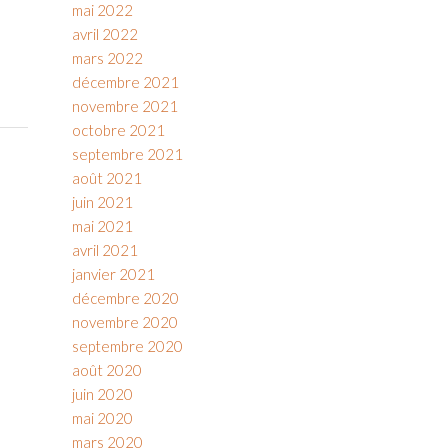
mai 2022
avril 2022
mars 2022
décembre 2021
novembre 2021
octobre 2021
septembre 2021
août 2021
juin 2021
mai 2021
avril 2021
janvier 2021
décembre 2020
novembre 2020
septembre 2020
août 2020
juin 2020
mai 2020
mars 2020