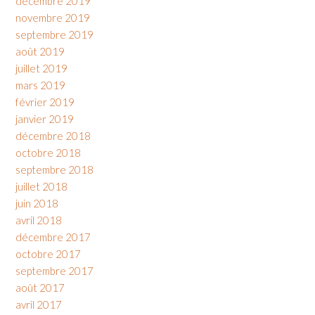
décembre 2019
novembre 2019
septembre 2019
août 2019
juillet 2019
mars 2019
février 2019
janvier 2019
décembre 2018
octobre 2018
septembre 2018
juillet 2018
juin 2018
avril 2018
décembre 2017
octobre 2017
septembre 2017
août 2017
avril 2017