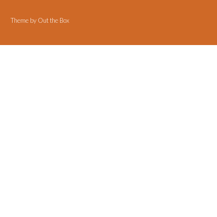
Theme by
Out the Box