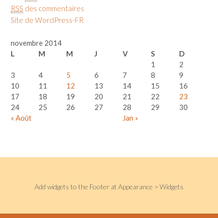
RSS
des commentaires
Site de WordPress-FR
novembre 2014
L
M
M
J
V
S
D
1
2
3
4
5
6
7
8
9
10
11
12
13
14
15
16
17
18
19
20
21
22
23
24
25
26
27
28
29
30
« Août
Jan »
Add widgets to the Footer at Appearance > Widgets