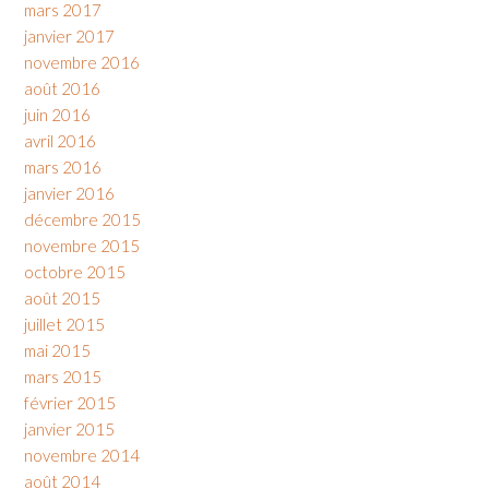
mars 2017
janvier 2017
novembre 2016
août 2016
juin 2016
avril 2016
mars 2016
janvier 2016
décembre 2015
novembre 2015
octobre 2015
août 2015
juillet 2015
mai 2015
mars 2015
février 2015
janvier 2015
novembre 2014
août 2014