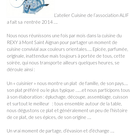
L’atelier Cuisine de l’association ALIF
a fait sa rentrée 2014 ….
Nous nous réunissons une fois par mois dans la cuisine du
REXY à Mont Saint Aignan pour partager un moment de
cuisine convivial aux couleurs orientales….. Epicée, parfumée,
originale, inattendue mais toujours à portée de tous, cette
soirée, qui nous transporte ailleurs quelques heures, se
déroule ainsi :
Un « cuisinier » nous montre un plat de famille, de son pays….
son plat préféré ou le plus typique ……et nous participons tous
à son élaboration : épluchage, découpe, assemblage, cuisson
et surtout le meilleur : tous ensemble autour de la table,
nous dégustons ce plat et généralement un peu de l’histoire
de ce plat, de ses épices, de son origine ….
Un vrai moment de partage, d’évasion et d’échange ….