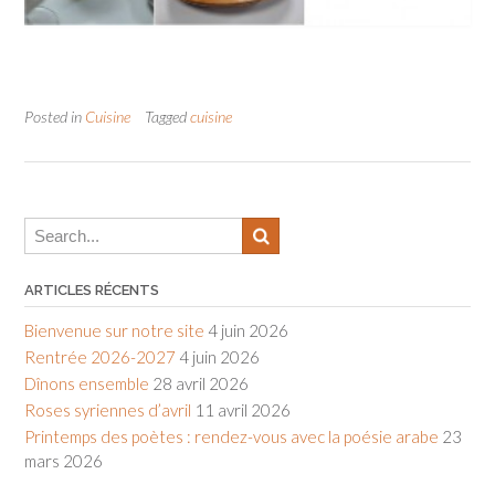
Posted in
Cuisine
Tagged
cuisine
ARTICLES RÉCENTS
Bienvenue sur notre site
4 juin 2026
Rentrée 2026-2027
4 juin 2026
Dînons ensemble
28 avril 2026
Roses syriennes d’avril
11 avril 2026
Printemps des poètes : rendez-vous avec la poésie arabe
23
mars 2026