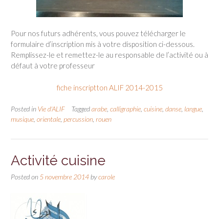
Pour nos futurs adhérents, vous pouvez télécharger le
formulaire d’inscription mis à votre disposition ci-dessous.
Remplissez-le et remettez-le au responsable de l’activité ou à
défaut à votre professeur
fiche inscriptton ALIF 2014-2015
Posted in
Vie d'ALIF
Tagged
arabe
,
calligraphie
,
cuisine
,
danse
,
langue
,
musique
,
orientale
,
percussion
,
rouen
Activité cuisine
Posted on
5 novembre 2014
by
carole