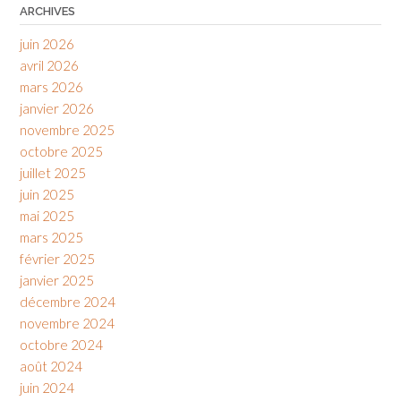
ARCHIVES
juin 2026
avril 2026
mars 2026
janvier 2026
novembre 2025
octobre 2025
juillet 2025
juin 2025
mai 2025
mars 2025
février 2025
janvier 2025
décembre 2024
novembre 2024
octobre 2024
août 2024
juin 2024