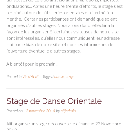
ondulations… Après une heure trente d’efforts, le stage s’est
terminé autour de pâtisseries orientales et d’un thé à la
menthe. Certaines participantes ont demandé que soient
organisés d’autres stages. Nous allons donc réfléchir à la
façon de les organiser. Si certaines visiteuses de notre site
sont intéressées, qu’elles nous communiquent leur adresse
mail par le biais de notre site et nous les informerons de
l’ouverture éventuelle d’autres stages.
A bientôt pour le prochain !
Posted in
Vie d'ALIF
Tagged
danse
,
stage
Stage de Danse Orientale
Posted on
12 novembre 2014
by
alifadmin
Alif organise un stage découverte le dimanche 23 Novembre
2013