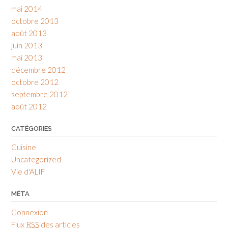
mai 2014
octobre 2013
août 2013
juin 2013
mai 2013
décembre 2012
octobre 2012
septembre 2012
août 2012
CATÉGORIES
Cuisine
Uncategorized
Vie d'ALIF
MÉTA
Connexion
Flux
RSS
des articles