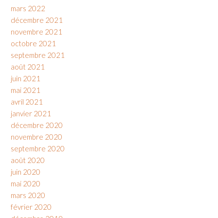
mars 2022
décembre 2021
novembre 2021
octobre 2021
septembre 2021
août 2021
juin 2021
mai 2021
avril 2021
janvier 2021
décembre 2020
novembre 2020
septembre 2020
août 2020
juin 2020
mai 2020
mars 2020
février 2020