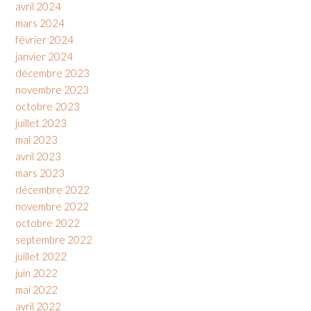
avril 2024
mars 2024
février 2024
janvier 2024
décembre 2023
novembre 2023
octobre 2023
juillet 2023
mai 2023
avril 2023
mars 2023
décembre 2022
novembre 2022
octobre 2022
septembre 2022
juillet 2022
juin 2022
mai 2022
avril 2022