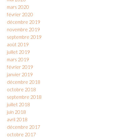
mars 2020
février 2020
décembre 2019
novembre 2019
septembre 2019
août 2019
juillet 2019
mars 2019
février 2019
janvier 2019
décembre 2018
octobre 2018
septembre 2018
juillet 2018
juin 2018
avril 2018
décembre 2017
octobre 2017