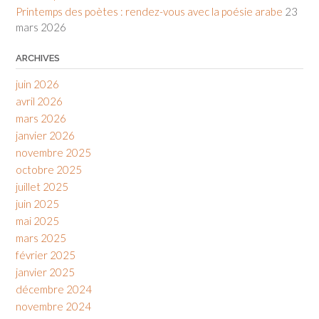
Printemps des poètes : rendez-vous avec la poésie arabe
23
mars 2026
ARCHIVES
juin 2026
avril 2026
mars 2026
janvier 2026
novembre 2025
octobre 2025
juillet 2025
juin 2025
mai 2025
mars 2025
février 2025
janvier 2025
décembre 2024
novembre 2024