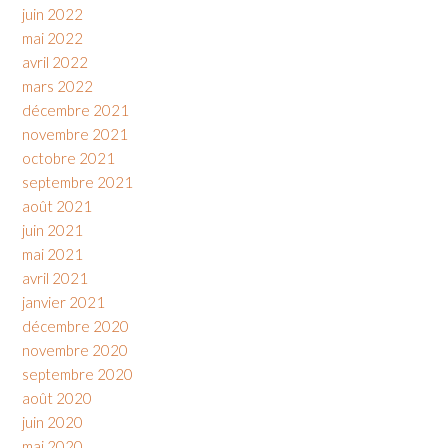
juin 2022
mai 2022
avril 2022
mars 2022
décembre 2021
novembre 2021
octobre 2021
septembre 2021
août 2021
juin 2021
mai 2021
avril 2021
janvier 2021
décembre 2020
novembre 2020
septembre 2020
août 2020
juin 2020
mai 2020