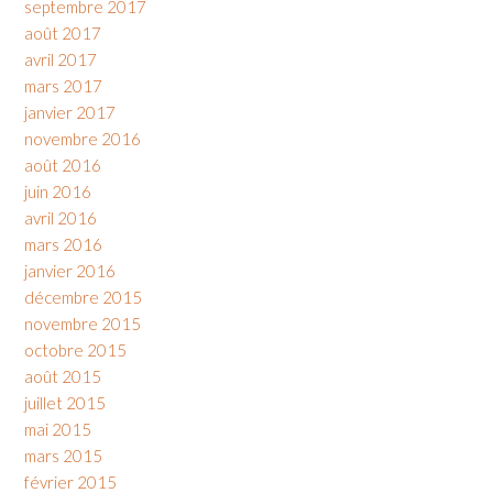
septembre 2017
août 2017
avril 2017
mars 2017
janvier 2017
novembre 2016
août 2016
juin 2016
avril 2016
mars 2016
janvier 2016
décembre 2015
novembre 2015
octobre 2015
août 2015
juillet 2015
mai 2015
mars 2015
février 2015