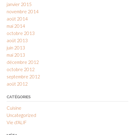
janvier 2015
novembre 2014
août 2014
mai 2014
octobre 2013
août 2013
juin 2013
mai 2013
décembre 2012
octobre 2012
septembre 2012
août 2012
CATÉGORIES
Cuisine
Uncategorized
Vie d'ALIF