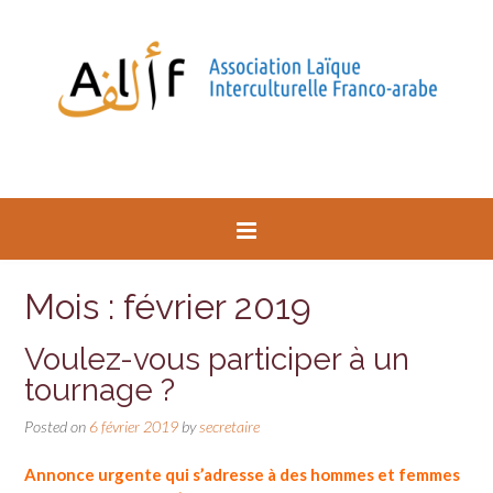
Mois : février 2019
Voulez-vous participer à un
tournage ?
Posted on
6 février 2019
by
secretaire
Annonce urgente qui s’adresse à des hommes et femmes