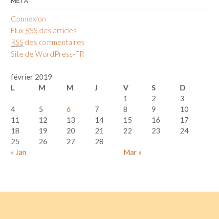
MÉTA
Connexion
Flux
RSS
des articles
RSS
des commentaires
Site de WordPress-FR
février 2019
L
M
M
J
V
S
D
1
2
3
4
5
6
7
8
9
10
11
12
13
14
15
16
17
18
19
20
21
22
23
24
25
26
27
28
« Jan
Mar »