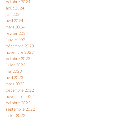
octobre 2024
août 2024
juin 2024
avril 2024
mars 2024
février 2024
janvier 2024
décembre 2023
novembre 2023
octobre 2023
juillet 2023
mai 2023
avril 2023
mars 2023
décembre 2022
novembre 2022
octobre 2022
septembre 2022
juillet 2022