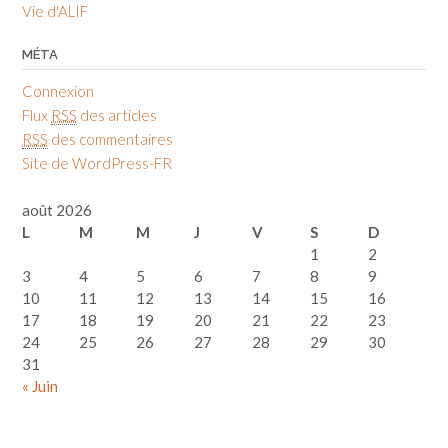
Vie d'ALIF
MÉTA
Connexion
Flux
RSS
des articles
RSS
des commentaires
Site de WordPress-FR
août 2026
L
M
M
J
V
S
D
1
2
3
4
5
6
7
8
9
10
11
12
13
14
15
16
17
18
19
20
21
22
23
24
25
26
27
28
29
30
31
« Juin