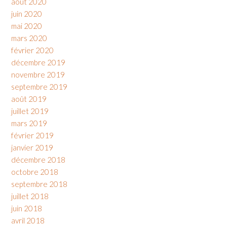
août 2020
juin 2020
mai 2020
mars 2020
février 2020
décembre 2019
novembre 2019
septembre 2019
août 2019
juillet 2019
mars 2019
février 2019
janvier 2019
décembre 2018
octobre 2018
septembre 2018
juillet 2018
juin 2018
avril 2018