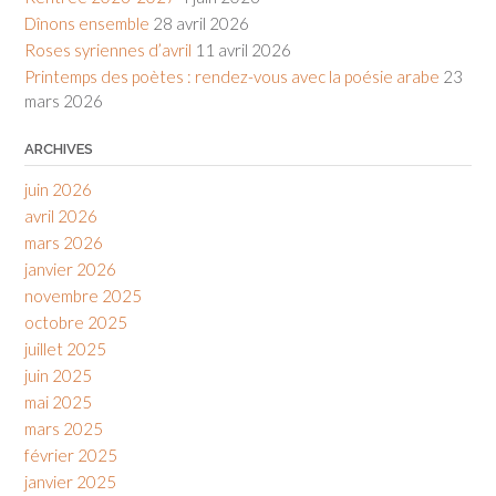
Dînons ensemble
28 avril 2026
Roses syriennes d’avril
11 avril 2026
Printemps des poètes : rendez-vous avec la poésie arabe
23
mars 2026
ARCHIVES
juin 2026
avril 2026
mars 2026
janvier 2026
novembre 2025
octobre 2025
juillet 2025
juin 2025
mai 2025
mars 2025
février 2025
janvier 2025