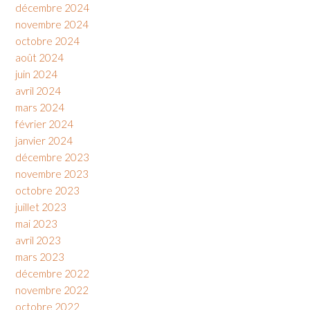
décembre 2024
novembre 2024
octobre 2024
août 2024
juin 2024
avril 2024
mars 2024
février 2024
janvier 2024
décembre 2023
novembre 2023
octobre 2023
juillet 2023
mai 2023
avril 2023
mars 2023
décembre 2022
novembre 2022
octobre 2022