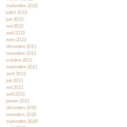
septembre 2022
juillet 2022
juin 2022
mai 2022
avril 2022
mars 2022
décembre 2021
novembre 2021
octobre 2021
septembre 2021
août 2021
juin 2021
mai 2021
avril 2021
janvier 2021
décembre 2020
novembre 2020
septembre 2020