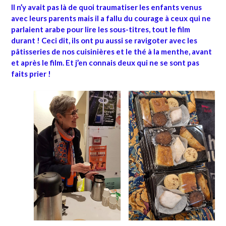
Il n’y avait pas là de quoi traumatiser les enfants venus
avec leurs parents mais il a fallu du courage à ceux qui ne
parlaient arabe pour lire les sous-titres, tout le film
durant ! Ceci dit, ils ont pu aussi se ravigoter avec les
pâtisseries de nos cuisinières et le thé à la menthe, avant
et après le film. Et j’en connais deux qui ne se sont pas
faits prier !