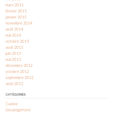
mars 2015
février 2015
janvier 2015
novembre 2014
août 2014
mai 2014
octobre 2013
août 2013
juin 2013
mai 2013
décembre 2012
octobre 2012
septembre 2012
août 2012
CATÉGORIES
Cuisine
Uncategorized