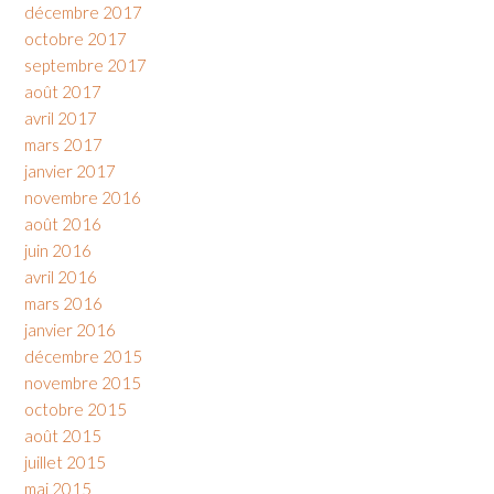
décembre 2017
octobre 2017
septembre 2017
août 2017
avril 2017
mars 2017
janvier 2017
novembre 2016
août 2016
juin 2016
avril 2016
mars 2016
janvier 2016
décembre 2015
novembre 2015
octobre 2015
août 2015
juillet 2015
mai 2015