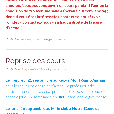
annulée. Nous pouvons ouvrir un cours pendant l’année (à
condition de trouver une salle à l’horaire qui conviendra) ;
donc si vous êtes intéressé(e), contactez-nous ! (voir
l’onglet « contactez-nous » en haut à droite de la page
d’accueil).
Posted in
Uncategorized
Tagged
musique
Reprise des cours
Posted on
8 septembre 2022
by
secretaire
Le mercredi 21 septembre au Rexy à Mont-Saint-Aignan
pour les cours de danse et d’arabe. Le professeur de
musique rencontrera ceux qui sont intéressés par le oud et la
chorale jeudi 22 septembre à
20h15
dans la salle gym-danse.
Le lundi 26 septembre au Mille club à Notre-Dame de
Bondeville.