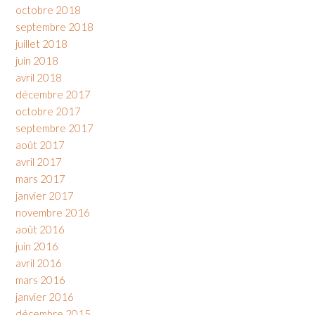
octobre 2018
septembre 2018
juillet 2018
juin 2018
avril 2018
décembre 2017
octobre 2017
septembre 2017
août 2017
avril 2017
mars 2017
janvier 2017
novembre 2016
août 2016
juin 2016
avril 2016
mars 2016
janvier 2016
décembre 2015