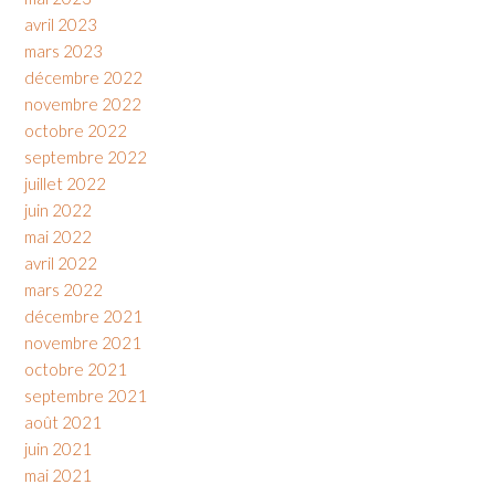
avril 2023
mars 2023
décembre 2022
novembre 2022
octobre 2022
septembre 2022
juillet 2022
juin 2022
mai 2022
avril 2022
mars 2022
décembre 2021
novembre 2021
octobre 2021
septembre 2021
août 2021
juin 2021
mai 2021