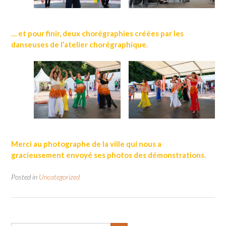
… et pour finir, deux chorégraphies créées par les
danseuses de l’atelier chorégraphique.
Merci au photographe de la ville qui nous a
gracieusement envoyé ses photos des démonstrations.
Posted in
Uncategorized