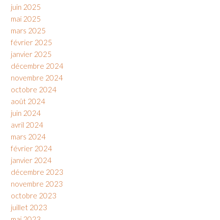
juin 2025
mai 2025
mars 2025
février 2025
janvier 2025
décembre 2024
novembre 2024
octobre 2024
août 2024
juin 2024
avril 2024
mars 2024
février 2024
janvier 2024
décembre 2023
novembre 2023
octobre 2023
juillet 2023
mai 2023