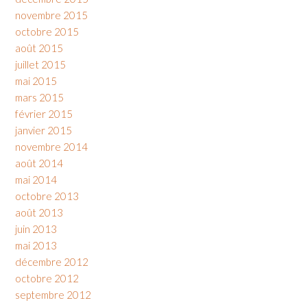
novembre 2015
octobre 2015
août 2015
juillet 2015
mai 2015
mars 2015
février 2015
janvier 2015
novembre 2014
août 2014
mai 2014
octobre 2013
août 2013
juin 2013
mai 2013
décembre 2012
octobre 2012
septembre 2012