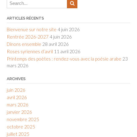
ARTICLES RÉCENTS
Bienvenue sur notre site
4 juin 2026
Rentrée 2026-2027
4 juin 2026
Dînons ensemble
28 avril 2026
Roses syriennes d’avril
11 avril 2026
Printemps des poètes : rendez-vous avec la poésie arabe
23
mars 2026
ARCHIVES
juin 2026
avril 2026
mars 2026
janvier 2026
novembre 2025
octobre 2025
juillet 2025