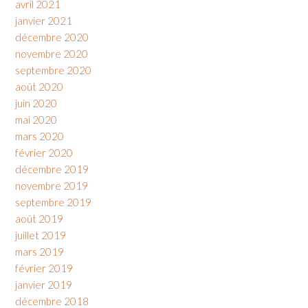
avril 2021
janvier 2021
décembre 2020
novembre 2020
septembre 2020
août 2020
juin 2020
mai 2020
mars 2020
février 2020
décembre 2019
novembre 2019
septembre 2019
août 2019
juillet 2019
mars 2019
février 2019
janvier 2019
décembre 2018