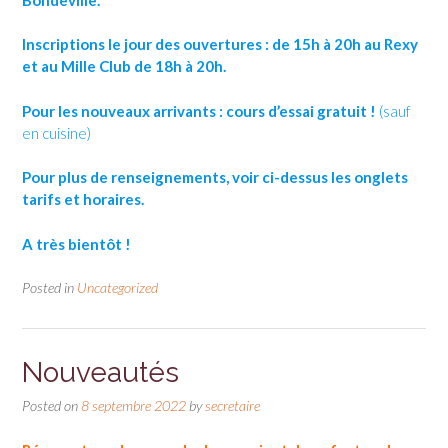
Inscriptions le jour des ouvertures :
de 15h à 20h au Rexy
et au Mille Club de 18h à 20h.
Pour les nouveaux arrivants : cours d’essai gratuit !
(sauf
en cuisine)
Pour plus de renseignements, voir ci-dessus les onglets
tarifs et horaires.
A très bientôt !
Posted in
Uncategorized
Nouveautés
Posted on
8 septembre 2022
by
secretaire