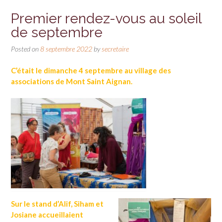
Premier rendez-vous au soleil
de septembre
Posted on
8 septembre 2022
by
secretaire
C’était le dimanche 4 septembre au village des
associations de Mont Saint Aignan.
Sur le stand d’Alif, Siham et
Josiane accueillaient