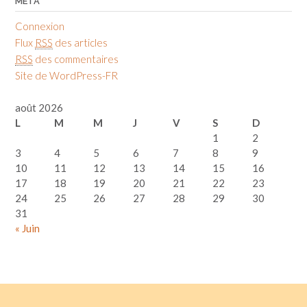
MÉTA
Connexion
Flux
RSS
des articles
RSS
des commentaires
Site de WordPress-FR
août 2026
L
M
M
J
V
S
D
1
2
3
4
5
6
7
8
9
10
11
12
13
14
15
16
17
18
19
20
21
22
23
24
25
26
27
28
29
30
31
« Juin