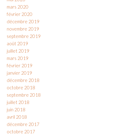
mars 2020
février 2020
décembre 2019
novembre 2019
septembre 2019
août 2019
juillet 2019
mars 2019
février 2019
janvier 2019
décembre 2018
octobre 2018
septembre 2018
juillet 2018
juin 2018
avril 2018
décembre 2017
octobre 2017