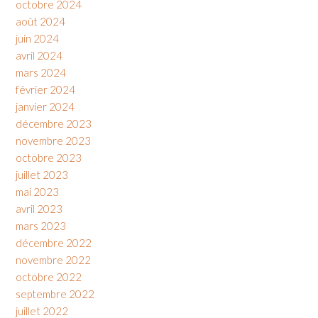
octobre 2024
août 2024
juin 2024
avril 2024
mars 2024
février 2024
janvier 2024
décembre 2023
novembre 2023
octobre 2023
juillet 2023
mai 2023
avril 2023
mars 2023
décembre 2022
novembre 2022
octobre 2022
septembre 2022
juillet 2022