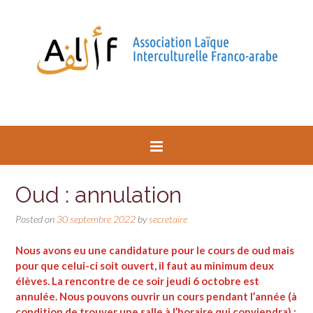
Oud : annulation
Posted on
30 septembre 2022
by
secretaire
Nous avons eu une candidature pour le cours de oud mais
pour que celui-ci soit ouvert, il faut au minimum deux
élèves. La rencontre de ce soir jeudi 6 octobre est
annulée. Nous pouvons ouvrir un cours pendant l’année (à
condition de trouver une salle à l’horaire qui conviendra) ;