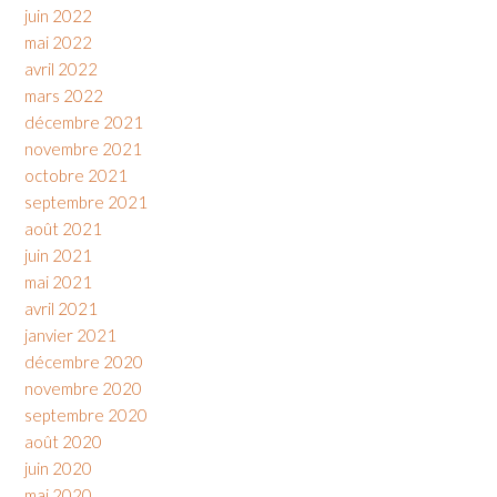
juin 2022
mai 2022
avril 2022
mars 2022
décembre 2021
novembre 2021
octobre 2021
septembre 2021
août 2021
juin 2021
mai 2021
avril 2021
janvier 2021
décembre 2020
novembre 2020
septembre 2020
août 2020
juin 2020
mai 2020