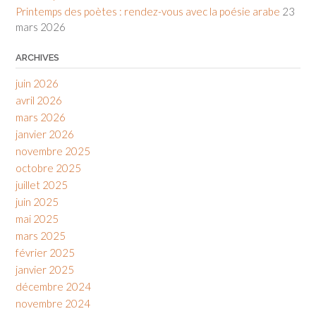
Printemps des poètes : rendez-vous avec la poésie arabe
23
mars 2026
ARCHIVES
juin 2026
avril 2026
mars 2026
janvier 2026
novembre 2025
octobre 2025
juillet 2025
juin 2025
mai 2025
mars 2025
février 2025
janvier 2025
décembre 2024
novembre 2024