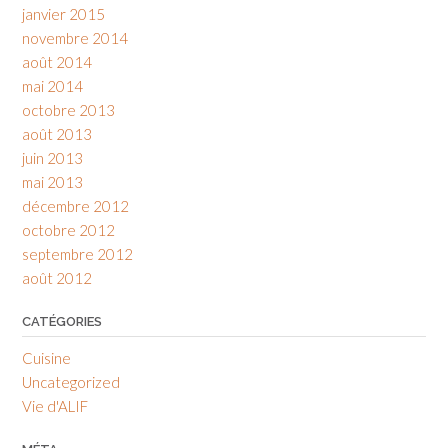
janvier 2015
novembre 2014
août 2014
mai 2014
octobre 2013
août 2013
juin 2013
mai 2013
décembre 2012
octobre 2012
septembre 2012
août 2012
CATÉGORIES
Cuisine
Uncategorized
Vie d'ALIF