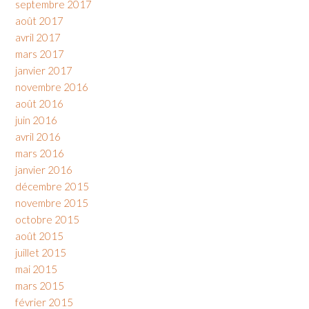
septembre 2017
août 2017
avril 2017
mars 2017
janvier 2017
novembre 2016
août 2016
juin 2016
avril 2016
mars 2016
janvier 2016
décembre 2015
novembre 2015
octobre 2015
août 2015
juillet 2015
mai 2015
mars 2015
février 2015