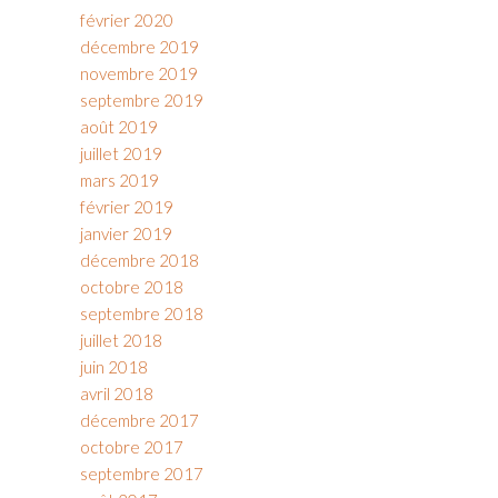
février 2020
décembre 2019
novembre 2019
septembre 2019
août 2019
juillet 2019
mars 2019
février 2019
janvier 2019
décembre 2018
octobre 2018
septembre 2018
juillet 2018
juin 2018
avril 2018
décembre 2017
octobre 2017
septembre 2017