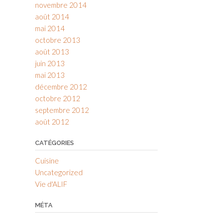
novembre 2014
août 2014
mai 2014
octobre 2013
août 2013
juin 2013
mai 2013
décembre 2012
octobre 2012
septembre 2012
août 2012
CATÉGORIES
Cuisine
Uncategorized
Vie d'ALIF
MÉTA