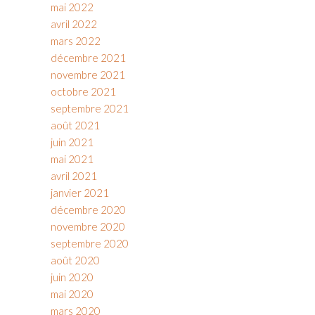
mai 2022
avril 2022
mars 2022
décembre 2021
novembre 2021
octobre 2021
septembre 2021
août 2021
juin 2021
mai 2021
avril 2021
janvier 2021
décembre 2020
novembre 2020
septembre 2020
août 2020
juin 2020
mai 2020
mars 2020