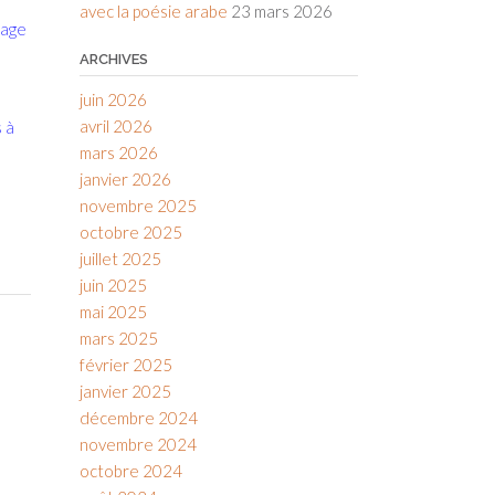
avec la poésie arabe
23 mars 2026
tage
ARCHIVES
juin 2026
avril 2026
s à
mars 2026
janvier 2026
novembre 2025
octobre 2025
juillet 2025
juin 2025
mai 2025
mars 2025
février 2025
janvier 2025
décembre 2024
novembre 2024
octobre 2024