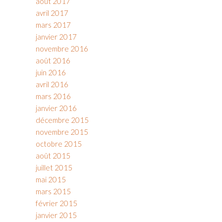
août 2017
avril 2017
mars 2017
janvier 2017
novembre 2016
août 2016
juin 2016
avril 2016
mars 2016
janvier 2016
décembre 2015
novembre 2015
octobre 2015
août 2015
juillet 2015
mai 2015
mars 2015
février 2015
janvier 2015