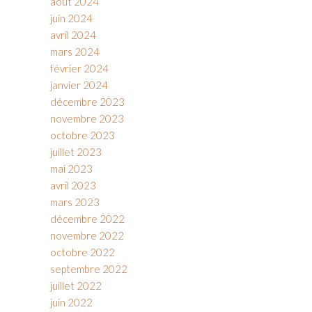
août 2024
juin 2024
avril 2024
mars 2024
février 2024
janvier 2024
décembre 2023
novembre 2023
octobre 2023
juillet 2023
mai 2023
avril 2023
mars 2023
décembre 2022
novembre 2022
octobre 2022
septembre 2022
juillet 2022
juin 2022