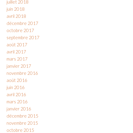
juillet 2018
juin 2018
avril 2018
décembre 2017
octobre 2017
septembre 2017
août 2017
avril 2017
mars 2017
janvier 2017
novembre 2016
août 2016
juin 2016
avril 2016
mars 2016
janvier 2016
décembre 2015
novembre 2015
octobre 2015