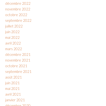
décembre 2022
novembre 2022
octobre 2022
septembre 2022
juillet 2022
juin 2022
mai 2022
avril 2022
mars 2022
décembre 2021
novembre 2021
octobre 2021
septembre 2021
août 2021
juin 2021
mai 2021
avril 2021
janvier 2021
décembre 2020