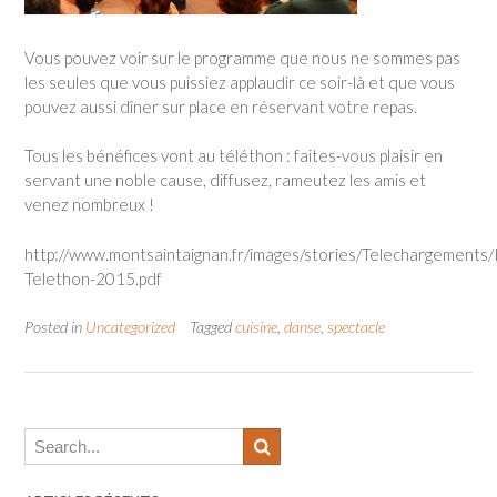
Vous pouvez voir sur le programme que nous ne sommes pas
les seules que vous puissiez applaudir ce soir-là et que vous
pouvez aussi dîner sur place en réservant votre repas.
Tous les bénéfices vont au téléthon : faites-vous plaisir en
servant une noble cause, diffusez, rameutez les amis et
venez nombreux !
http://www.montsaintaignan.fr/images/stories/Telechargements
Telethon-2015.pdf
Posted in
Uncategorized
Tagged
cuisine
,
danse
,
spectacle