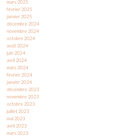
mars 2025
février 2025
janvier 2025
décembre 2024
novembre 2024
octobre 2024
août 2024
juin 2024
avril 2024
mars 2024
février 2024
janvier 2024
décembre 2023
novembre 2023
octobre 2023
juillet 2023
mai 2023
avril 2023
mars 2023