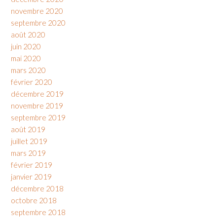
novembre 2020
septembre 2020
août 2020
juin 2020
mai 2020
mars 2020
février 2020
décembre 2019
novembre 2019
septembre 2019
août 2019
juillet 2019
mars 2019
février 2019
janvier 2019
décembre 2018
octobre 2018
septembre 2018