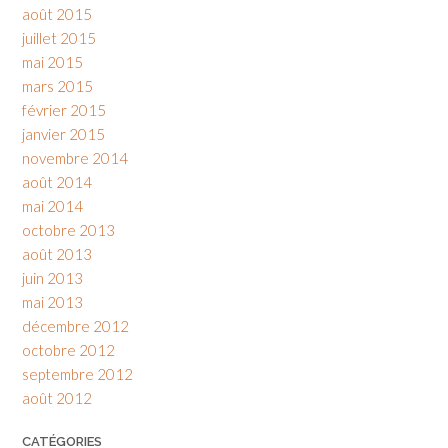
août 2015
juillet 2015
mai 2015
mars 2015
février 2015
janvier 2015
novembre 2014
août 2014
mai 2014
octobre 2013
août 2013
juin 2013
mai 2013
décembre 2012
octobre 2012
septembre 2012
août 2012
CATÉGORIES