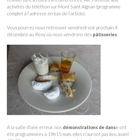
activités du téléthon sur Mont Saint Aignan (programme
complet à l’adresse en bas de l’article).
Vous pourrez nous retrouver vendredi soir prochain 4
décembre au Rexy où nous vendrons des
pâtisseries
.
A la suite d’une erreur, nos
démonstrations de dans
e ont
été programmées à 19h15 mais elles n’auront pas lieu avant