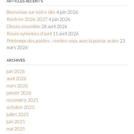
ARTICLES RÉCENTS
Bienvenue sur notre site
4 juin 2026
Rentrée 2026-2027
4 juin 2026
Dînons ensemble
28 avril 2026
Roses syriennes d’avril
11 avril 2026
Printemps des poètes : rendez-vous avec la poésie arabe
23
mars 2026
ARCHIVES
juin 2026
avril 2026
mars 2026
janvier 2026
novembre 2025
octobre 2025
juillet 2025
juin 2025
mai 2025