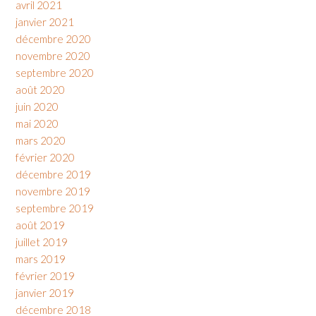
avril 2021
janvier 2021
décembre 2020
novembre 2020
septembre 2020
août 2020
juin 2020
mai 2020
mars 2020
février 2020
décembre 2019
novembre 2019
septembre 2019
août 2019
juillet 2019
mars 2019
février 2019
janvier 2019
décembre 2018