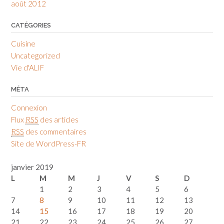
août 2012
CATÉGORIES
Cuisine
Uncategorized
Vie d'ALIF
MÉTA
Connexion
Flux
RSS
des articles
RSS
des commentaires
Site de WordPress-FR
janvier 2019
L
M
M
J
V
S
D
1
2
3
4
5
6
7
8
9
10
11
12
13
14
15
16
17
18
19
20
21
22
23
24
25
26
27