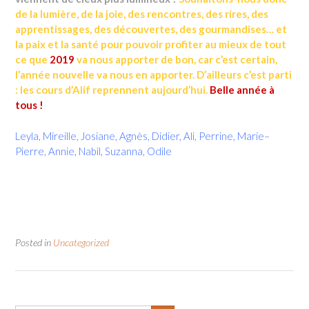
de la lumière, de la joie, des rencontres, des rires, des
apprentissages, des découvertes, des gourmandises… et
la paix et la santé pour pouvoir profiter au mieux de tout
ce que
2019
va nous apporter de bon, car c’est certain,
l’année nouvelle va nous en apporter. D’ailleurs c’est parti
: les cours d’Alif reprennent aujourd’hui.
Belle année à
tous !
Leyla, Mireille, Josiane, Agnès, Didier, Ali, Perrine, Marie
–
Pierre, Annie, Nabil, Suzanna, Odile
Posted in
Uncategorized