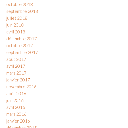
octobre 2018
septembre 2018
juillet 2018
juin 2018
avril 2018
décembre 2017
octobre 2017
septembre 2017
août 2017
avril 2017
mars 2017
janvier 2017
novembre 2016
août 2016
juin 2016
avril 2016
mars 2016
janvier 2016
décembre 2015