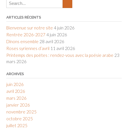
ARTICLES RÉCENTS
Bienvenue sur notre site
4 juin 2026
Rentrée 2026-2027
4 juin 2026
Dînons ensemble
28 avril 2026
Roses syriennes d’avril
11 avril 2026
Printemps des poètes : rendez-vous avec la poésie arabe
23
mars 2026
ARCHIVES
juin 2026
avril 2026
mars 2026
janvier 2026
novembre 2025
octobre 2025
juillet 2025