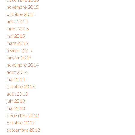
novembre 2015
octobre 2015
août 2015
juillet 2015
mai 2015
mars 2015
février 2015
janvier 2015
novembre 2014
août 2014
mai 2014
octobre 2013
août 2013
juin 2013
mai 2013
décembre 2012
octobre 2012
septembre 2012