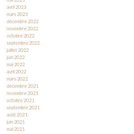
avril 2023
mars 2023
décembre 2022
novembre 2022
octobre 2022
septembre 2022
juillet 2022
juin 2022
mai 2022
avril 2022
mars 2022
décembre 2021
novembre 2021
octobre 2021
septembre 2021
août 2021
juin 2021
mai 2021