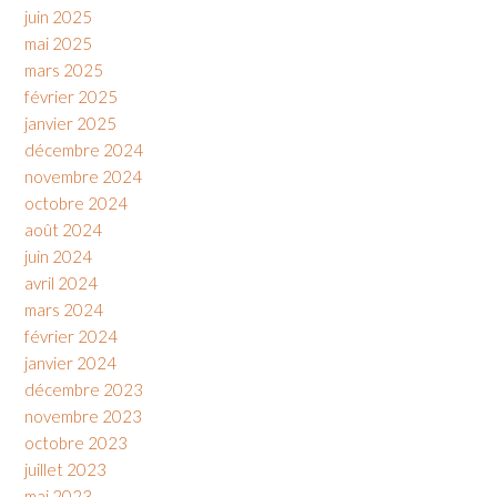
juin 2025
mai 2025
mars 2025
février 2025
janvier 2025
décembre 2024
novembre 2024
octobre 2024
août 2024
juin 2024
avril 2024
mars 2024
février 2024
janvier 2024
décembre 2023
novembre 2023
octobre 2023
juillet 2023
mai 2023