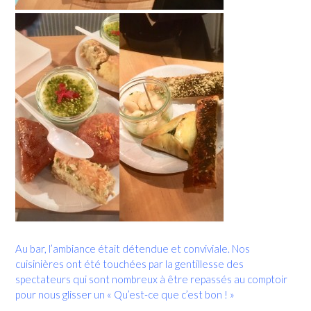
Au bar, l’ambiance était détendue et conviviale. Nos
cuisinières ont été touchées par la gentillesse des
spectateurs qui sont nombreux à être repassés au comptoir
pour nous glisser un « Qu’est-ce que c’est bon ! »