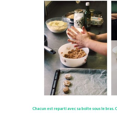
Chacun est reparti avec sa boîte sous le bras