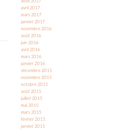
août 2017
avril 2017
mars 2017
janvier 2017
novembre 2016
août 2016
juin 2016
avril 2016
mars 2016
janvier 2016
décembre 2015
novembre 2015
octobre 2015
août 2015
juillet 2015
mai 2015
mars 2015
février 2015
janvier 2015