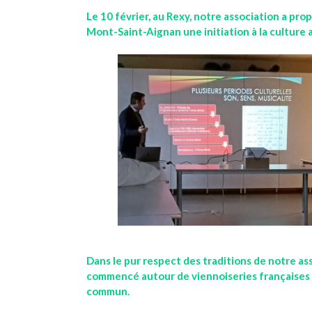
Le 10 février, au Rexy, notre association a pro
Mont-Saint-Aignan une initiation à la culture a
Dans le pur respect des traditions de notre ass
commencé autour de viennoiseries françaises e
commun.