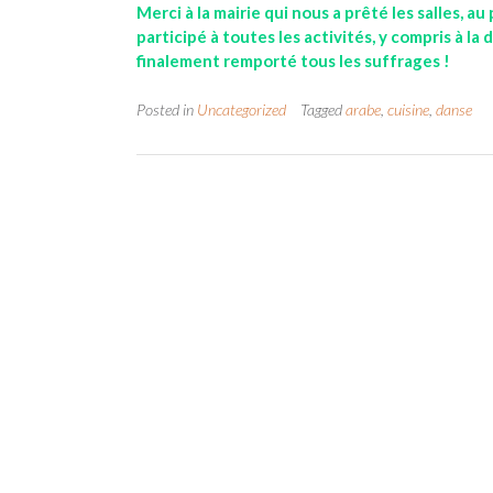
Merci à la mairie qui nous a prêté les salles, a
participé à toutes les activités, y compris à la
finalement remporté tous les suffrages !
Posted in
Uncategorized
Tagged
arabe
,
cuisine
,
danse