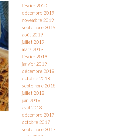
février 2020
décembre 2019
novembre 2019
septembre 2019
août 2019
juillet 2019
mars 2019
février 2019
janvier 2019
décembre 2018
octobre 2018
septembre 2018
juillet 2018
juin 2018
avril 2018
décembre 2017
octobre 2017
septembre 2017