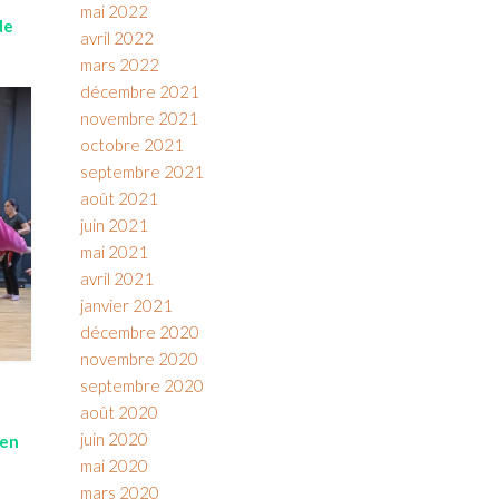
mai 2022
de
avril 2022
mars 2022
décembre 2021
novembre 2021
octobre 2021
septembre 2021
août 2021
juin 2021
mai 2021
avril 2021
janvier 2021
décembre 2020
novembre 2020
septembre 2020
août 2020
juin 2020
 en
mai 2020
mars 2020