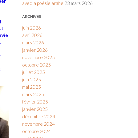
per
avec la poésie arabe
23 mars 2026
ARCHIVES
t
juin 2026
st
urvie
avril 2026
.
mars 2026
janvier 2026
e
novembre 2025
octobre 2025
s
juillet 2025
juin 2025
mai 2025
mars 2025
février 2025
janvier 2025
décembre 2024
novembre 2024
octobre 2024