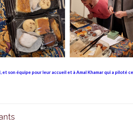
l, et son équipe pour leur accueil
et à Amal Khamar qui a piloté c
ants