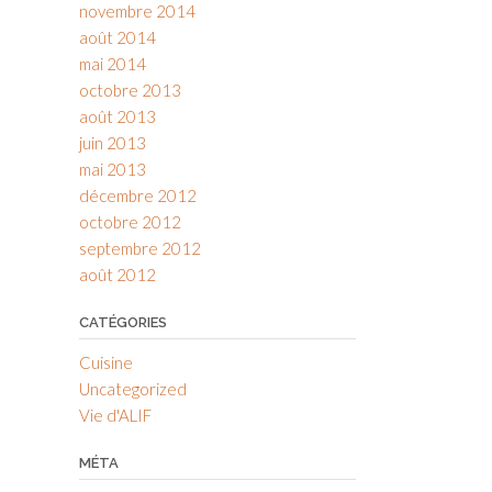
novembre 2014
août 2014
mai 2014
octobre 2013
août 2013
juin 2013
mai 2013
décembre 2012
octobre 2012
septembre 2012
août 2012
CATÉGORIES
Cuisine
Uncategorized
Vie d'ALIF
MÉTA