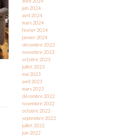
août 2024
juin 2024
avril 2024
mars 2024
février 2024
janvier 2024
décembre 2023
novembre 2023
octobre 2023
juillet 2023
mai 2023
e
avril 2023
mars 2023
décembre 2022
novembre 2022
octobre 2022
septembre 2022
juillet 2022
juin 2022