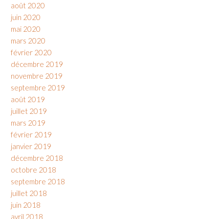
août 2020
juin 2020
mai 2020
mars 2020
février 2020
décembre 2019
novembre 2019
septembre 2019
août 2019
juillet 2019
mars 2019
février 2019
janvier 2019
décembre 2018
octobre 2018
septembre 2018
juillet 2018
juin 2018
avril 2018