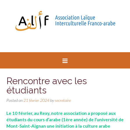
Rencontre avec les
étudiants
Posted on
21 février 2024
by
secretaire
Le 10 février, au Rexy, notre association a proposé aux
étudiants du cours d’arabe (1ère année) de l’université de
Mont-Saint-Aignan une initiation à la culture arabe