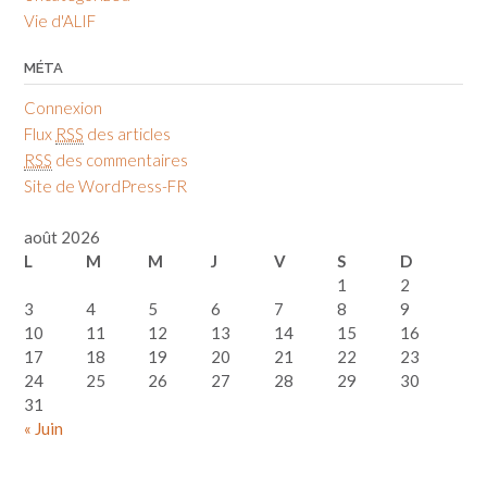
Vie d'ALIF
MÉTA
Connexion
Flux
RSS
des articles
RSS
des commentaires
Site de WordPress-FR
août 2026
L
M
M
J
V
S
D
1
2
3
4
5
6
7
8
9
10
11
12
13
14
15
16
17
18
19
20
21
22
23
24
25
26
27
28
29
30
31
« Juin