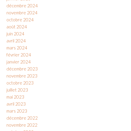
décembre 2024
novembre 2024
octobre 2024
août 2024
juin 2024
avril 2024
mars 2024
février 2024
janvier 2024
décembre 2023
novembre 2023
octobre 2023
juillet 2023
mai 2023
avril 2023
mars 2023
décembre 2022
novembre 2022