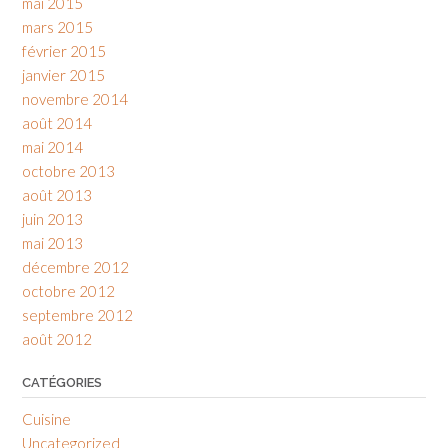
mai 2015
mars 2015
février 2015
janvier 2015
novembre 2014
août 2014
mai 2014
octobre 2013
août 2013
juin 2013
mai 2013
décembre 2012
octobre 2012
septembre 2012
août 2012
CATÉGORIES
Cuisine
Uncategorized