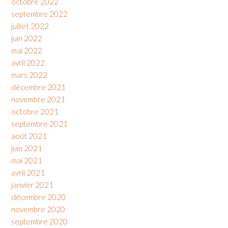
octobre 2022
septembre 2022
juillet 2022
juin 2022
mai 2022
avril 2022
mars 2022
décembre 2021
novembre 2021
octobre 2021
septembre 2021
août 2021
juin 2021
mai 2021
avril 2021
janvier 2021
décembre 2020
novembre 2020
septembre 2020