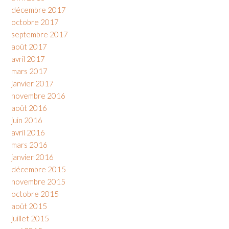
décembre 2017
octobre 2017
septembre 2017
août 2017
avril 2017
mars 2017
janvier 2017
novembre 2016
août 2016
juin 2016
avril 2016
mars 2016
janvier 2016
décembre 2015
novembre 2015
octobre 2015
août 2015
juillet 2015