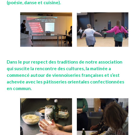
(poésie, danse et cuisine).
Dans le pur respect des traditions de notre association
qui suscite la rencontre des cultures, la matinée a
commencé autour de viennoiseries françaises et s’est
achevée avec les pâtisseries orientales confectionnées
en commun.