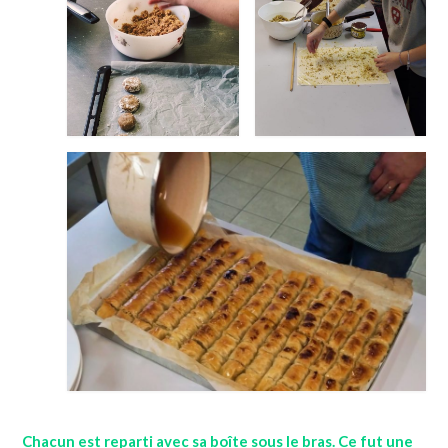
Chacun est reparti avec sa boîte sous le bras. Ce fut une