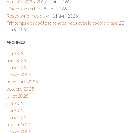
Rentrée 2026-2027
4 juin 2026
Dînons ensemble
28 avril 2026
Roses syriennes d’avril
11 avril 2026
Printemps des poètes : rendez-vous avec la poésie arabe
23
mars 2026
ARCHIVES
juin 2026
avril 2026
mars 2026
janvier 2026
novembre 2025
octobre 2025
juillet 2025
juin 2025
mai 2025
mars 2025
février 2025
janvier 2025