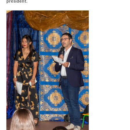
président.