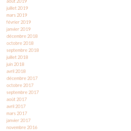
août 2019
juillet 2019
mars 2019
février 2019
janvier 2019
décembre 2018
octobre 2018
septembre 2018
juillet 2018
juin 2018
avril 2018
décembre 2017
octobre 2017
septembre 2017
août 2017
avril 2017
mars 2017
janvier 2017
novembre 2016