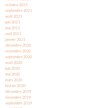
octobre 2021
septembre 2021
août 2021
juin 2021
mai 2021
avril 2021
janvier 2021
décembre 2020
novembre 2020
septembre 2020
août 2020
juin 2020
mai 2020
mars 2020
février 2020
décembre 2019
novembre 2019
septembre 2019