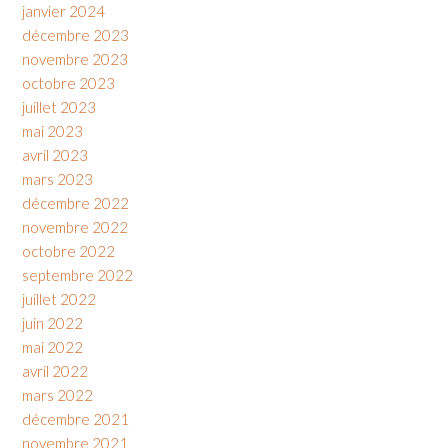
janvier 2024
décembre 2023
novembre 2023
octobre 2023
juillet 2023
mai 2023
avril 2023
mars 2023
décembre 2022
novembre 2022
octobre 2022
septembre 2022
juillet 2022
juin 2022
mai 2022
avril 2022
mars 2022
décembre 2021
novembre 2021