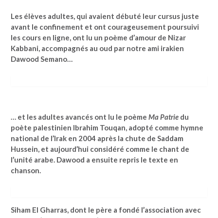
Les élèves adultes, qui avaient débuté leur cursus juste
avant le confinement et ont courageusement poursuivi
les cours en ligne, ont lu un poème d’amour de Nizar
Kabbani, accompagnés au oud par notre ami irakien
Dawood Semano…
… et les adultes avancés ont lu le poème
Ma Patrie
du
poète palestinien Ibrahim Touqan, adopté comme hymne
national de l’Irak en 2004 après la chute de Saddam
Hussein, et aujourd’hui considéré comme le chant de
l’unité arabe. Dawood a ensuite repris le texte en
chanson.
Siham El Gharras, dont le père a fondé l’association avec