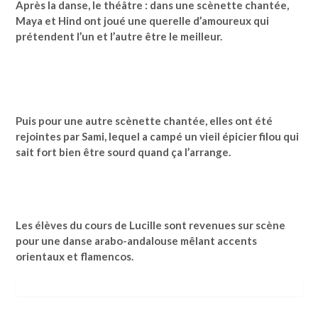
Après la danse, le théâtre : dans une scènette chantée,
Maya et Hind ont joué une querelle d’amoureux qui
prétendent l’un et l’autre être le meilleur.
Puis pour une autre scènette chantée, elles ont été
rejointes par Sami, lequel a campé un vieil épicier filou qui
sait fort bien être sourd quand ça l’arrange.
Les élèves du cours de Lucille sont revenues sur scène
pour une danse arabo-andalouse mêlant accents
orientaux et flamencos.