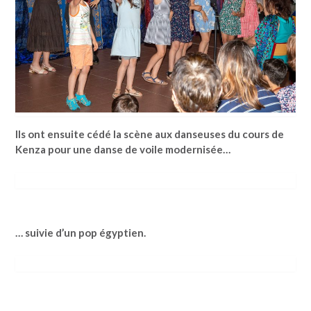
Ils ont ensuite cédé la scène aux danseuses du cours de
Kenza pour une danse de voile modernisée…
… suivie d’un pop égyptien.