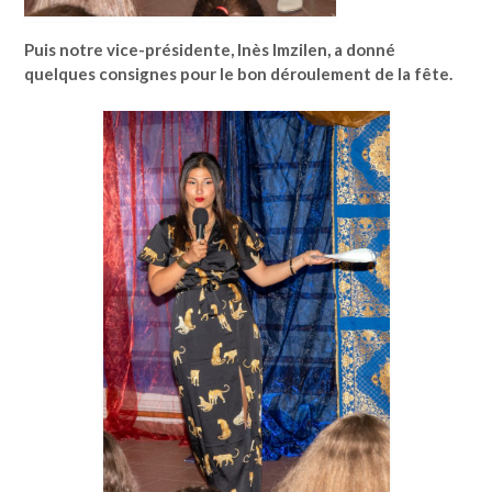
Puis notre vice-présidente, Inès Imzilen, a donné
quelques consignes pour le bon déroulement de la fête.