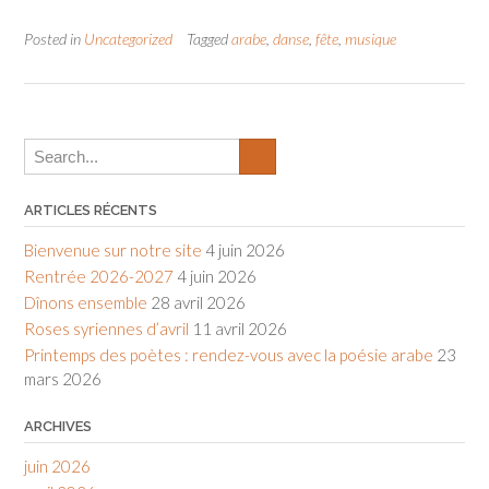
Posted in
Uncategorized
Tagged
arabe
,
danse
,
fête
,
musique
ARTICLES RÉCENTS
Bienvenue sur notre site
4 juin 2026
Rentrée 2026-2027
4 juin 2026
Dînons ensemble
28 avril 2026
Roses syriennes d’avril
11 avril 2026
Printemps des poètes : rendez-vous avec la poésie arabe
23
mars 2026
ARCHIVES
juin 2026