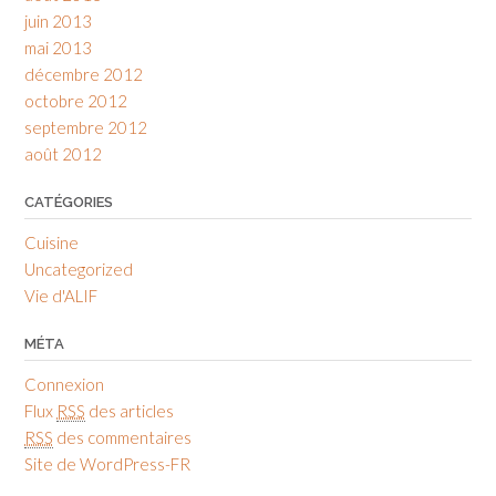
juin 2013
mai 2013
décembre 2012
octobre 2012
septembre 2012
août 2012
CATÉGORIES
Cuisine
Uncategorized
Vie d'ALIF
MÉTA
Connexion
Flux
RSS
des articles
RSS
des commentaires
Site de WordPress-FR