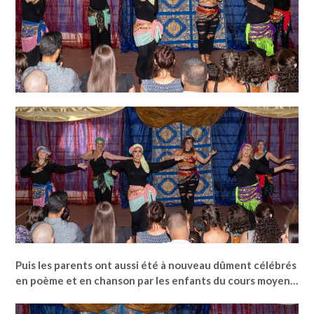
Puis les parents ont aussi été à nouveau dûment célébrés
en poème et en chanson par les enfants du cours moyen…