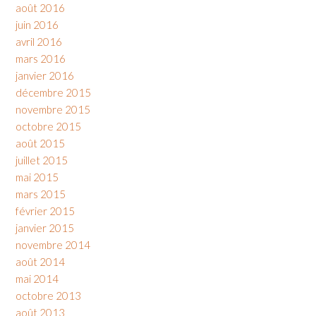
août 2016
juin 2016
avril 2016
mars 2016
janvier 2016
décembre 2015
novembre 2015
octobre 2015
août 2015
juillet 2015
mai 2015
mars 2015
février 2015
janvier 2015
novembre 2014
août 2014
mai 2014
octobre 2013
août 2013