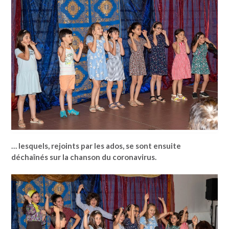
… lesquels, rejoints par les ados, se sont ensuite
déchaînés sur la chanson du coronavirus.