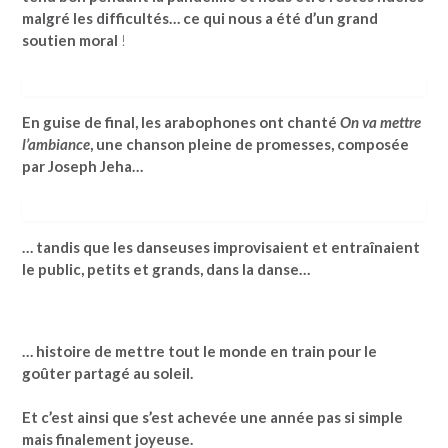
malgré les difficultés… ce qui nous a été d’un grand
soutien moral
!
En guise de final, les arabophones ont chanté
On va mettre
l’ambiance
, une chanson pleine de promesses, composée
par Joseph Jeha…
… tandis que les danseuses improvisaient et entraînaient
le public, petits et grands, dans la danse…
… histoire de mettre tout le monde en train pour le
goûter partagé au soleil.
Et c’est ainsi que s’est achevée une année pas si simple
mais finalement joyeuse.