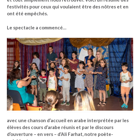
festivités pour ceux qui voulaient être des nôtres et en
ont été empêchés.
Le spectacle a commencé…
avec une chanson d’accueil en arabe interprétée par les
élèves des cours d’arabe réunis et par le discours
d’ouverture – en vers – d’Ali Farhat, notre poète-