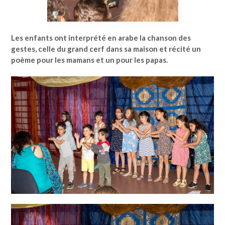
Les enfants ont interprété en arabe la chanson des
gestes, celle du grand cerf dans sa maison et récité un
poème pour les mamans et un pour les papas.