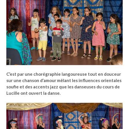
C’est par une chorégraphie langoureuse tout en douceur
sur une chanson d’amour mêlant les influences orientales
soufie et des accents jazz que les danseuses du cours de
Lucille ont ouvert la danse.