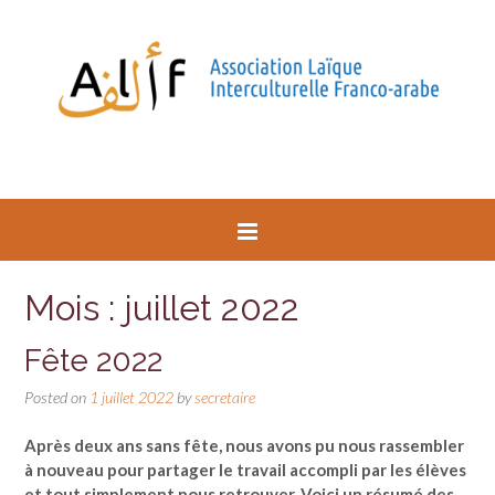
Mois : juillet 2022
Fête 2022
Posted on
1 juillet 2022
by
secretaire
Après deux ans sans fête, nous avons pu nous rassembler
à nouveau pour partager le travail accompli par les élèves
et tout simplement nous retrouver. Voici un résumé des