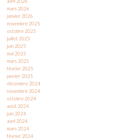
avril 2026
mars 2026
janvier 2026
novembre 2025
octobre 2025
juillet 2025
juin 2025
mai 2025
mars 2025
février 2025
janvier 2025
décembre 2024
novembre 2024
octobre 2024
août 2024
juin 2024
avril 2024
mars 2024
février 2024