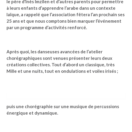
le père d’Inès Imzilen et d’autres parents pour permettre
à leurs enfants d’apprendre l’arabe dans un contexte
laïque, a rappelé que l’association fêtera l’an prochain ses
25 ans et que nous comptons bien marquer l’événement
par un programme d’activités renforcé.
Après quoi, les danseuses avancées de l’atelier
chorégraphiques sont venues présenter leurs deux
créations collectives. Tout d’abord un classique, très
Mille et une nuits, tout en ondulations et voiles irisés ;
puis une chorégraphie sur une musique de percussions
énergique et dynamique.