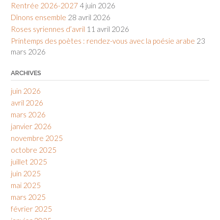
Rentrée 2026-2027
4 juin 2026
Dînons ensemble
28 avril 2026
Roses syriennes d’avril
11 avril 2026
Printemps des poètes : rendez-vous avec la poésie arabe
23
mars 2026
ARCHIVES
juin 2026
avril 2026
mars 2026
janvier 2026
novembre 2025
octobre 2025
juillet 2025
juin 2025
mai 2025
mars 2025
février 2025