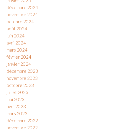
janvier 2025
décembre 2024
novembre 2024
octobre 2024
août 2024
juin 2024
avril 2024
mars 2024
février 2024
janvier 2024
décembre 2023
novembre 2023
octobre 2023
juillet 2023
mai 2023
avril 2023
mars 2023
décembre 2022
novembre 2022