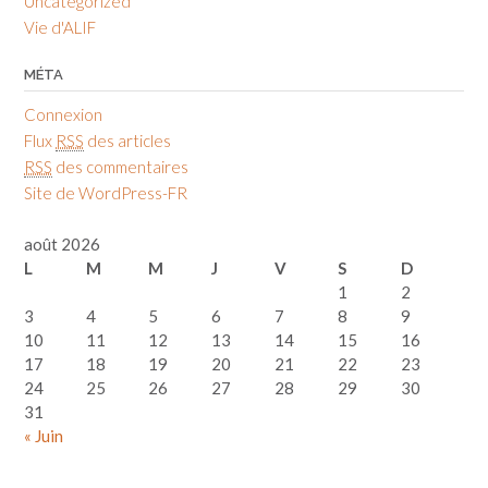
Uncategorized
Vie d'ALIF
MÉTA
Connexion
Flux
RSS
des articles
RSS
des commentaires
Site de WordPress-FR
août 2026
L
M
M
J
V
S
D
1
2
3
4
5
6
7
8
9
10
11
12
13
14
15
16
17
18
19
20
21
22
23
24
25
26
27
28
29
30
31
« Juin