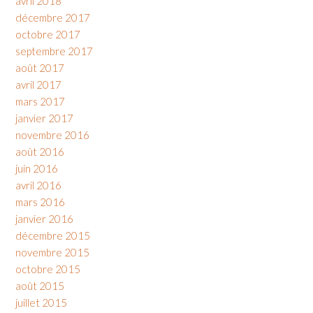
avril 2018
décembre 2017
octobre 2017
septembre 2017
août 2017
avril 2017
mars 2017
janvier 2017
novembre 2016
août 2016
juin 2016
avril 2016
mars 2016
janvier 2016
décembre 2015
novembre 2015
octobre 2015
août 2015
juillet 2015