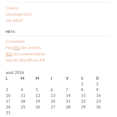
Cuisine
Uncategorized
Vie d'ALIF
MÉTA
Connexion
Flux
RSS
des articles
RSS
des commentaires
Site de WordPress-FR
août 2026
L
M
M
J
V
S
D
1
2
3
4
5
6
7
8
9
10
11
12
13
14
15
16
17
18
19
20
21
22
23
24
25
26
27
28
29
30
31