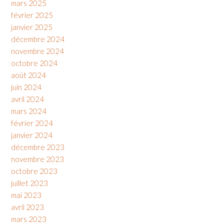
mars 2025
février 2025
janvier 2025
décembre 2024
novembre 2024
octobre 2024
août 2024
juin 2024
avril 2024
mars 2024
février 2024
janvier 2024
décembre 2023
novembre 2023
octobre 2023
juillet 2023
mai 2023
avril 2023
mars 2023