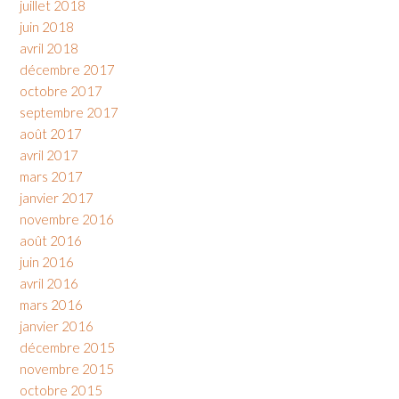
juillet 2018
juin 2018
avril 2018
décembre 2017
octobre 2017
septembre 2017
août 2017
avril 2017
mars 2017
janvier 2017
novembre 2016
août 2016
juin 2016
avril 2016
mars 2016
janvier 2016
décembre 2015
novembre 2015
octobre 2015