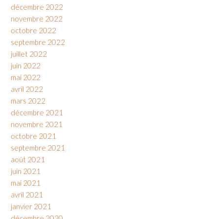
décembre 2022
novembre 2022
octobre 2022
septembre 2022
juillet 2022
juin 2022
mai 2022
avril 2022
mars 2022
décembre 2021
novembre 2021
octobre 2021
septembre 2021
août 2021
juin 2021
mai 2021
avril 2021
janvier 2021
décembre 2020