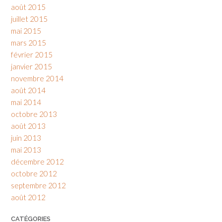
août 2015
juillet 2015
mai 2015
mars 2015
février 2015
janvier 2015
novembre 2014
août 2014
mai 2014
octobre 2013
août 2013
juin 2013
mai 2013
décembre 2012
octobre 2012
septembre 2012
août 2012
CATÉGORIES