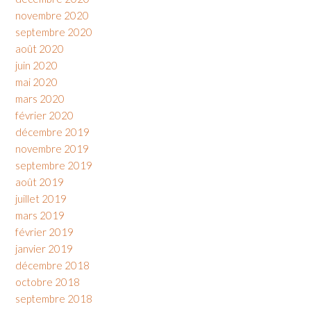
novembre 2020
septembre 2020
août 2020
juin 2020
mai 2020
mars 2020
février 2020
décembre 2019
novembre 2019
septembre 2019
août 2019
juillet 2019
mars 2019
février 2019
janvier 2019
décembre 2018
octobre 2018
septembre 2018