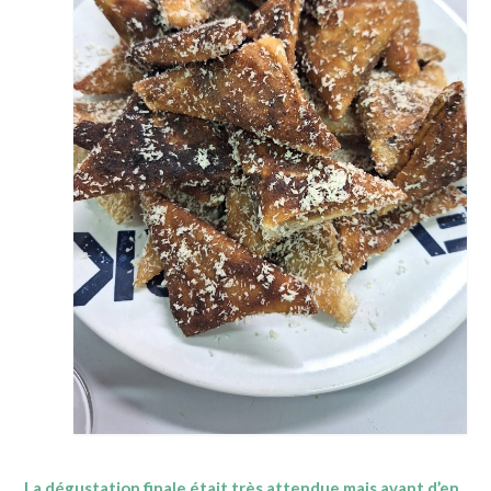
La dégustation finale était très attendue mais avant d’en