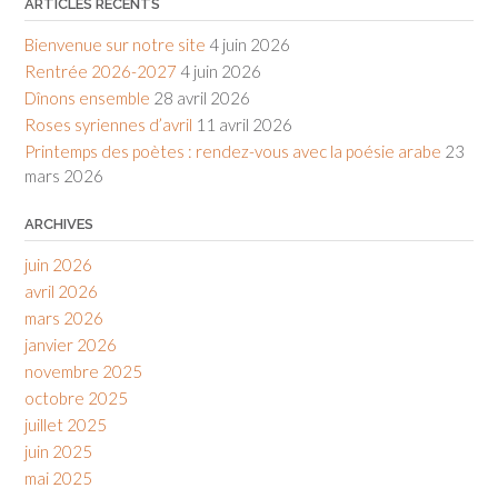
ARTICLES RÉCENTS
Bienvenue sur notre site
4 juin 2026
Rentrée 2026-2027
4 juin 2026
Dînons ensemble
28 avril 2026
Roses syriennes d’avril
11 avril 2026
Printemps des poètes : rendez-vous avec la poésie arabe
23
mars 2026
ARCHIVES
juin 2026
avril 2026
mars 2026
janvier 2026
novembre 2025
octobre 2025
juillet 2025
juin 2025
mai 2025