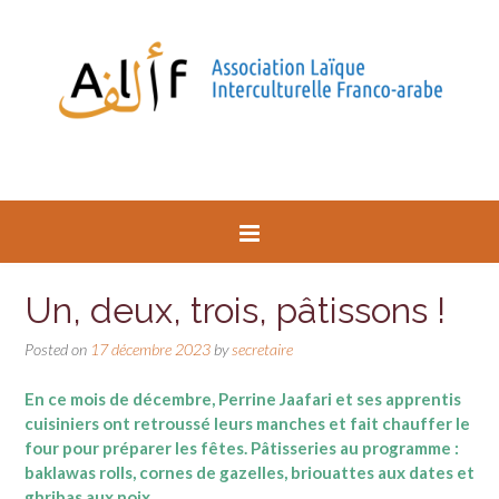
Un, deux, trois, pâtissons !
Posted on
17 décembre 2023
by
secretaire
En ce mois de décembre, Perrine Jaafari et ses apprentis
cuisiniers ont retroussé leurs manches et fait chauffer le
four pour préparer les fêtes. Pâtisseries au programme :
baklawas rolls, cornes de gazelles, briouattes aux dates et
ghribas aux noix.