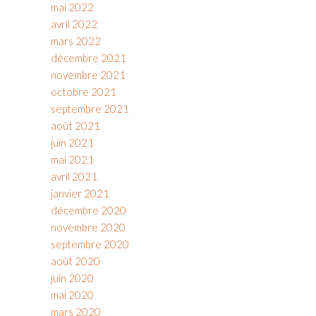
mai 2022
avril 2022
mars 2022
décembre 2021
novembre 2021
octobre 2021
septembre 2021
août 2021
juin 2021
mai 2021
avril 2021
janvier 2021
décembre 2020
novembre 2020
septembre 2020
août 2020
juin 2020
mai 2020
mars 2020