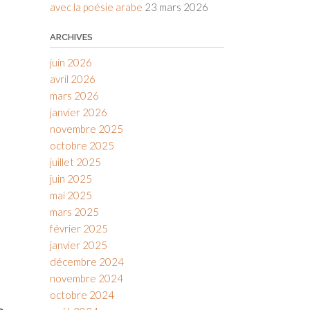
avec la poésie arabe
23 mars 2026
ARCHIVES
juin 2026
avril 2026
mars 2026
janvier 2026
novembre 2025
octobre 2025
juillet 2025
juin 2025
mai 2025
mars 2025
février 2025
janvier 2025
décembre 2024
novembre 2024
octobre 2024