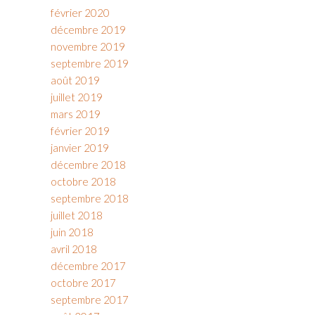
février 2020
décembre 2019
novembre 2019
septembre 2019
août 2019
juillet 2019
mars 2019
février 2019
janvier 2019
décembre 2018
octobre 2018
septembre 2018
juillet 2018
juin 2018
avril 2018
décembre 2017
octobre 2017
septembre 2017