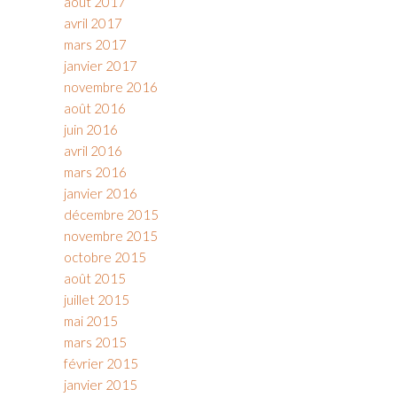
août 2017
avril 2017
mars 2017
janvier 2017
novembre 2016
août 2016
juin 2016
avril 2016
mars 2016
janvier 2016
décembre 2015
novembre 2015
octobre 2015
août 2015
juillet 2015
mai 2015
mars 2015
février 2015
janvier 2015