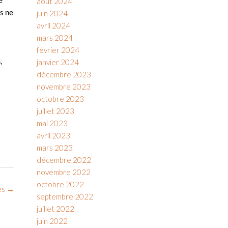
août 2024
e
juin 2024
ds ne
avril 2024
mars 2024
février 2024
janvier 2024
,
décembre 2023
novembre 2023
octobre 2023
juillet 2023
mai 2023
avril 2023
mars 2023
décembre 2022
novembre 2022
octobre 2022
les
→
septembre 2022
juillet 2022
juin 2022