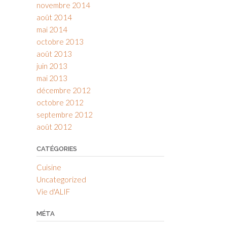
novembre 2014
août 2014
mai 2014
octobre 2013
août 2013
juin 2013
mai 2013
décembre 2012
octobre 2012
septembre 2012
août 2012
CATÉGORIES
Cuisine
Uncategorized
Vie d'ALIF
MÉTA