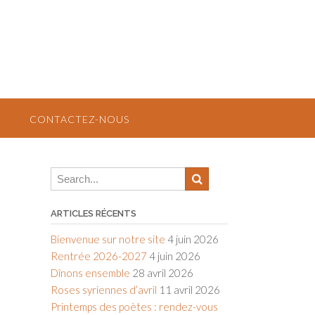
CONTACTEZ-NOUS
ARTICLES RÉCENTS
Bienvenue sur notre site
4 juin 2026
Rentrée 2026-2027
4 juin 2026
Dînons ensemble
28 avril 2026
Roses syriennes d’avril
11 avril 2026
Printemps des poètes : rendez-vous