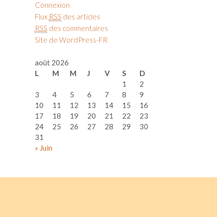
Connexion
Flux
RSS
des articles
RSS
des commentaires
Site de WordPress-FR
août 2026
L
M
M
J
V
S
D
1
2
3
4
5
6
7
8
9
10
11
12
13
14
15
16
17
18
19
20
21
22
23
24
25
26
27
28
29
30
31
« Juin