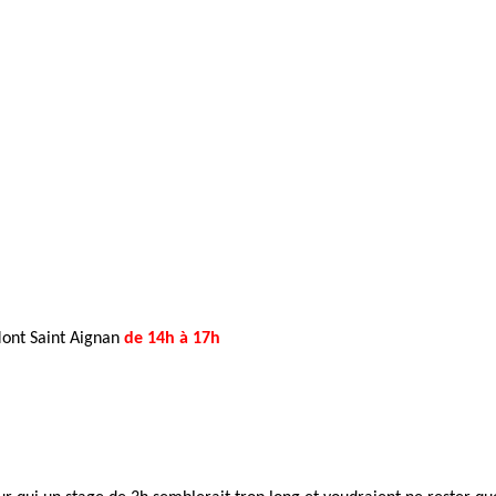
ont Saint Aignan
de 14h à 17h