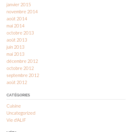
janvier 2015
novembre 2014
août 2014
mai 2014
octobre 2013
août 2013
juin 2013
mai 2013
décembre 2012
octobre 2012
septembre 2012
août 2012
CATÉGORIES
Cuisine
Uncategorized
Vie d'ALIF