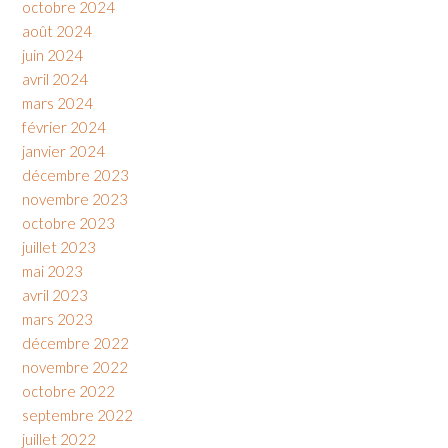
octobre 2024
août 2024
juin 2024
avril 2024
mars 2024
février 2024
janvier 2024
décembre 2023
novembre 2023
octobre 2023
juillet 2023
mai 2023
avril 2023
mars 2023
décembre 2022
novembre 2022
octobre 2022
septembre 2022
juillet 2022