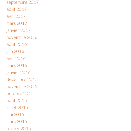
septembre 2017
août 2017
avril 2017
mars 2017
janvier 2017
novembre 2016
août 2016
juin 2016
avril 2016
mars 2016
janvier 2016
décembre 2015
novembre 2015
octobre 2015
août 2015
juillet 2015
mai 2015
mars 2015
février 2015