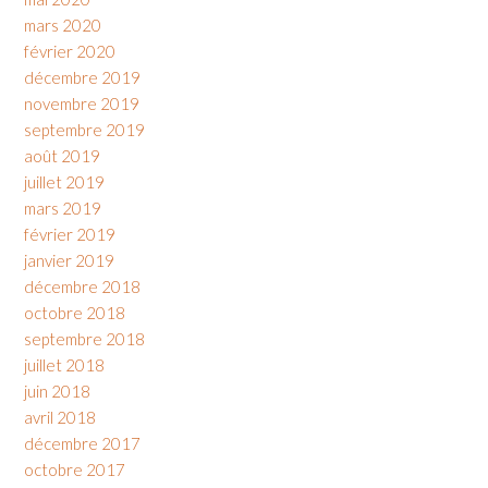
mars 2020
février 2020
décembre 2019
novembre 2019
septembre 2019
août 2019
juillet 2019
mars 2019
février 2019
janvier 2019
décembre 2018
octobre 2018
septembre 2018
juillet 2018
juin 2018
avril 2018
décembre 2017
octobre 2017