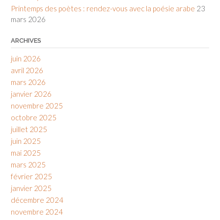
Printemps des poètes : rendez-vous avec la poésie arabe
23
mars 2026
ARCHIVES
juin 2026
avril 2026
mars 2026
janvier 2026
novembre 2025
octobre 2025
juillet 2025
juin 2025
mai 2025
mars 2025
février 2025
janvier 2025
décembre 2024
novembre 2024