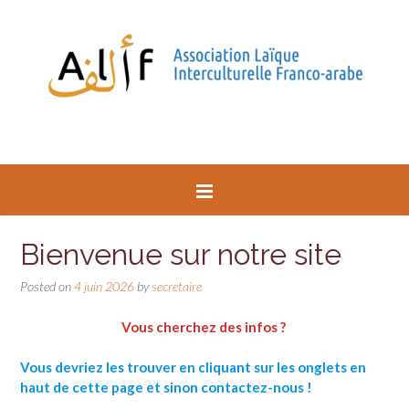
Bienvenue sur notre site
Posted on
4 juin 2026
by
secretaire
Vous cherchez des infos ?
Vous devriez les trouver en cliquant sur les onglets en
haut
de cette page
et
sinon contactez-nous !