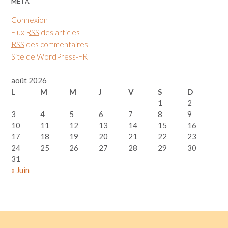
MÉTA
Connexion
Flux
RSS
des articles
RSS
des commentaires
Site de WordPress-FR
août 2026
L
M
M
J
V
S
D
1
2
3
4
5
6
7
8
9
10
11
12
13
14
15
16
17
18
19
20
21
22
23
24
25
26
27
28
29
30
31
« Juin