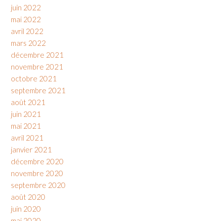
juin 2022
mai 2022
avril 2022
mars 2022
décembre 2021
novembre 2021
octobre 2021
septembre 2021
août 2021
juin 2021
mai 2021
avril 2021
janvier 2021
décembre 2020
novembre 2020
septembre 2020
août 2020
juin 2020
mai 2020