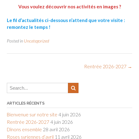
Vous voulez découvrir nos activités en images ?
Le fil d’actualités ci-dessous n’attend que votre visite :
remontez le temps !
Posted in
Uncategorized
Post
Rentrée 2026-2027
→
navigation
ARTICLES RÉCENTS
Bienvenue sur notre site
4 juin 2026
Rentrée 2026-2027
4 juin 2026
Dînons ensemble
28 avril 2026
Roses syriennes d’avril
11 avril 2026