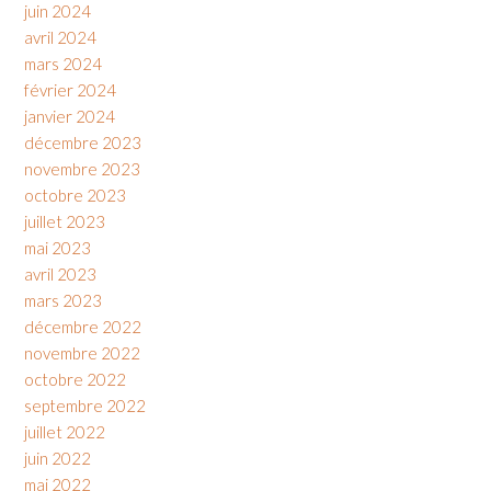
juin 2024
avril 2024
mars 2024
février 2024
janvier 2024
décembre 2023
novembre 2023
octobre 2023
juillet 2023
mai 2023
avril 2023
mars 2023
décembre 2022
novembre 2022
octobre 2022
septembre 2022
juillet 2022
juin 2022
mai 2022