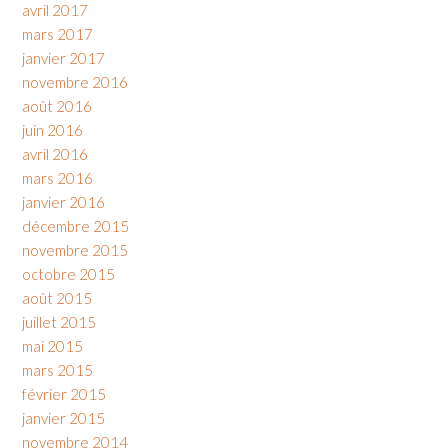
avril 2017
mars 2017
janvier 2017
novembre 2016
août 2016
juin 2016
avril 2016
mars 2016
janvier 2016
décembre 2015
novembre 2015
octobre 2015
août 2015
juillet 2015
mai 2015
mars 2015
février 2015
janvier 2015
novembre 2014