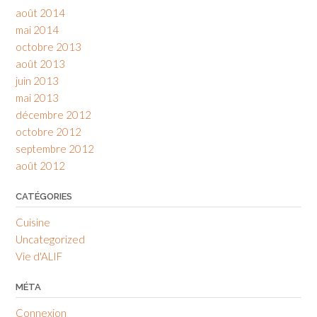
août 2014
mai 2014
octobre 2013
août 2013
juin 2013
mai 2013
décembre 2012
octobre 2012
septembre 2012
août 2012
CATÉGORIES
Cuisine
Uncategorized
Vie d'ALIF
MÉTA
Connexion