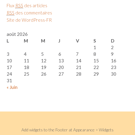
Flux
RSS
des articles
RSS
des commentaires
Site de WordPress-FR
août 2026
L
M
M
J
V
S
D
1
2
3
4
5
6
7
8
9
10
11
12
13
14
15
16
17
18
19
20
21
22
23
24
25
26
27
28
29
30
31
« Juin
Add widgets to the Footer at Appearance > Widgets