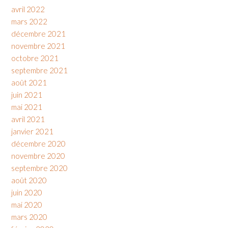
avril 2022
mars 2022
décembre 2021
novembre 2021
octobre 2021
septembre 2021
août 2021
juin 2021
mai 2021
avril 2021
janvier 2021
décembre 2020
novembre 2020
septembre 2020
août 2020
juin 2020
mai 2020
mars 2020