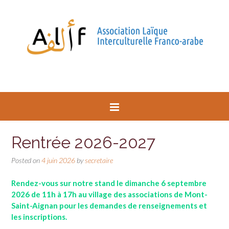
Rentrée 2026-2027
Posted on
4 juin 2026
by
secretaire
Rendez-vous sur notre stand le dimanche 6 septembre
2026 de 11h à 17h au village des associations de Mont-
Saint-Aignan pour les demandes de renseignements et
les inscriptions.