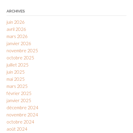
ARCHIVES
juin 2026
avril 2026
mars 2026
janvier 2026
novembre 2025
octobre 2025
juillet 2025
juin 2025
mai 2025
mars 2025
février 2025
janvier 2025
décembre 2024
novembre 2024
octobre 2024
août 2024