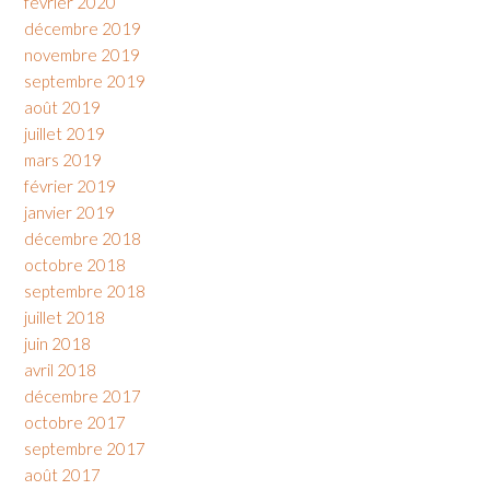
février 2020
décembre 2019
novembre 2019
septembre 2019
août 2019
juillet 2019
mars 2019
février 2019
janvier 2019
décembre 2018
octobre 2018
septembre 2018
juillet 2018
juin 2018
avril 2018
décembre 2017
octobre 2017
septembre 2017
août 2017