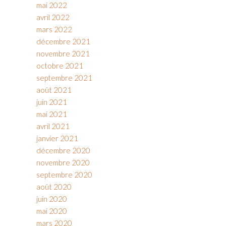
mai 2022
avril 2022
mars 2022
décembre 2021
novembre 2021
octobre 2021
septembre 2021
août 2021
juin 2021
mai 2021
avril 2021
janvier 2021
décembre 2020
novembre 2020
septembre 2020
août 2020
juin 2020
mai 2020
mars 2020