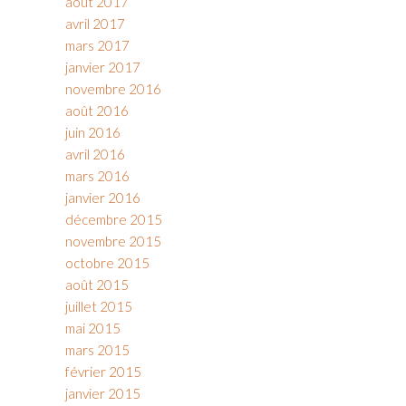
août 2017
avril 2017
mars 2017
janvier 2017
novembre 2016
août 2016
juin 2016
avril 2016
mars 2016
janvier 2016
décembre 2015
novembre 2015
octobre 2015
août 2015
juillet 2015
mai 2015
mars 2015
février 2015
janvier 2015