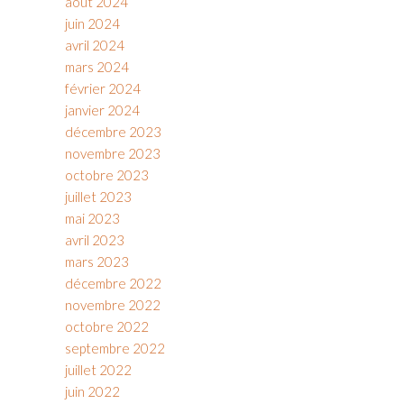
août 2024
juin 2024
avril 2024
mars 2024
février 2024
janvier 2024
décembre 2023
novembre 2023
octobre 2023
juillet 2023
mai 2023
avril 2023
mars 2023
décembre 2022
novembre 2022
octobre 2022
septembre 2022
juillet 2022
juin 2022