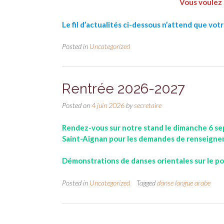
Vous voulez 
Le fil d’actualités ci-dessous n’attend que votre
Posted in
Uncategorized
Rentrée 2026-2027
Posted on
4 juin 2026
by
secretaire
Rendez-vous sur notre stand le dimanche 6 se
Saint-Aignan pour les demandes de renseigneme
Démonstrations de danses orientales sur le po
Posted in
Uncategorized
Tagged
danse langue arabe