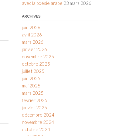
avec la poésie arabe
23 mars 2026
ARCHIVES
juin 2026
avril 2026
mars 2026
janvier 2026
novembre 2025
octobre 2025
juillet 2025
juin 2025
mai 2025
mars 2025
février 2025
janvier 2025
décembre 2024
novembre 2024
octobre 2024