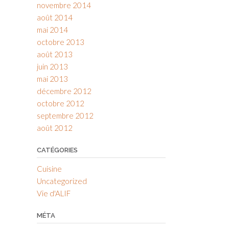
novembre 2014
août 2014
mai 2014
octobre 2013
août 2013
juin 2013
mai 2013
décembre 2012
octobre 2012
septembre 2012
août 2012
CATÉGORIES
Cuisine
Uncategorized
Vie d'ALIF
MÉTA