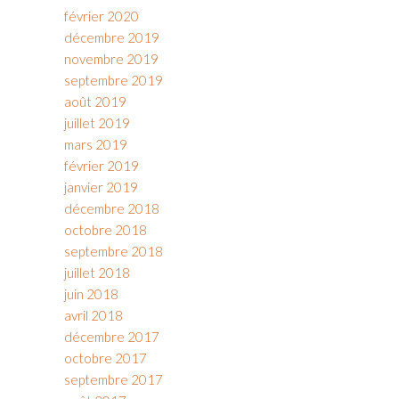
février 2020
décembre 2019
novembre 2019
septembre 2019
août 2019
juillet 2019
mars 2019
février 2019
janvier 2019
décembre 2018
octobre 2018
septembre 2018
juillet 2018
juin 2018
avril 2018
décembre 2017
octobre 2017
septembre 2017