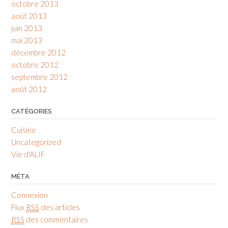
octobre 2013
août 2013
juin 2013
mai 2013
décembre 2012
octobre 2012
septembre 2012
août 2012
CATÉGORIES
Cuisine
Uncategorized
Vie d'ALIF
MÉTA
Connexion
Flux
RSS
des articles
RSS
des commentaires