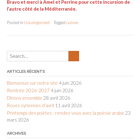
Bravo et merci à Amel et Perrine pour cette incursion de
l’autre côté de la Méditerranée.
Posted in
Uncategorized
Tagged
cuisine
ARTICLES RÉCENTS
Bienvenue sur notre site
4 juin 2026
Rentrée 2026-2027
4 juin 2026
Dînons ensemble
28 avril 2026
Roses syriennes d’avril
11 avril 2026
Printemps des poètes : rendez-vous avec la poésie arabe
23
mars 2026
ARCHIVES