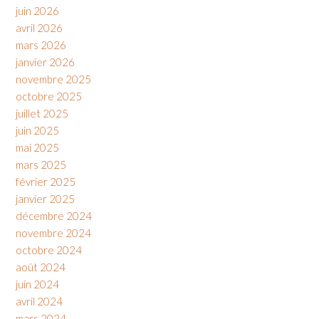
juin 2026
avril 2026
mars 2026
janvier 2026
novembre 2025
octobre 2025
juillet 2025
juin 2025
mai 2025
mars 2025
février 2025
janvier 2025
décembre 2024
novembre 2024
octobre 2024
août 2024
juin 2024
avril 2024
mars 2024