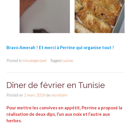
Bravo Amerah ! Et merci à Perrine qui organise tout !
Posted in
Uncategorized
Tagged
cuisine
Dîner de février en Tunisie
Posted on
1 mars 2026
by
secretaire
Pour mettre les convives en appétit, Perrine a proposé la
réalisation de deux dips, l’un aux noix et l’autre aux
herbes.