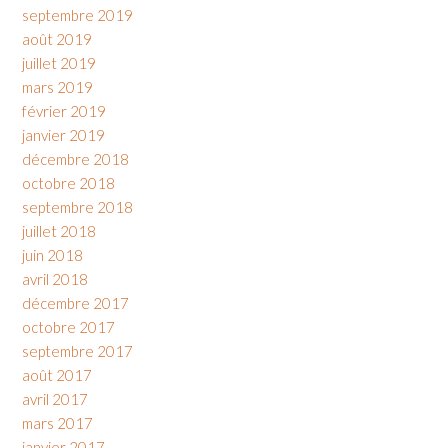
septembre 2019
août 2019
juillet 2019
mars 2019
février 2019
janvier 2019
décembre 2018
octobre 2018
septembre 2018
juillet 2018
juin 2018
avril 2018
décembre 2017
octobre 2017
septembre 2017
août 2017
avril 2017
mars 2017
janvier 2017