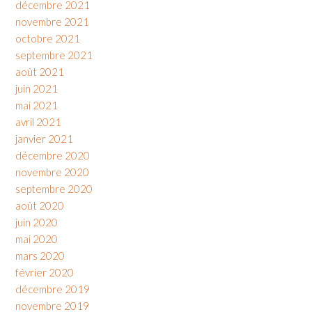
décembre 2021
novembre 2021
octobre 2021
septembre 2021
août 2021
juin 2021
mai 2021
avril 2021
janvier 2021
décembre 2020
novembre 2020
septembre 2020
août 2020
juin 2020
mai 2020
mars 2020
février 2020
décembre 2019
novembre 2019