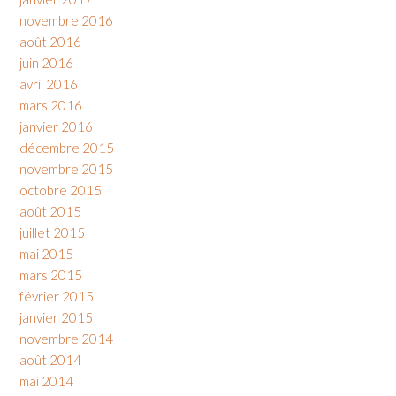
novembre 2016
août 2016
juin 2016
avril 2016
mars 2016
janvier 2016
décembre 2015
novembre 2015
octobre 2015
août 2015
juillet 2015
mai 2015
mars 2015
février 2015
janvier 2015
novembre 2014
août 2014
mai 2014