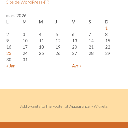
Site de WordPress-FR
mars 2026
L
M
M
J
V
S
D
1
2
3
4
5
6
7
8
9
10
11
12
13
14
15
16
17
18
19
20
21
22
23
24
25
26
27
28
29
30
31
« Jan
Avr »
Add widgets to the Footer at Appearance > Widgets