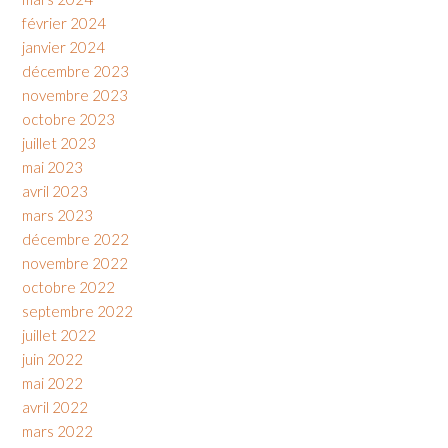
février 2024
janvier 2024
décembre 2023
novembre 2023
octobre 2023
juillet 2023
mai 2023
avril 2023
mars 2023
décembre 2022
novembre 2022
octobre 2022
septembre 2022
juillet 2022
juin 2022
mai 2022
avril 2022
mars 2022