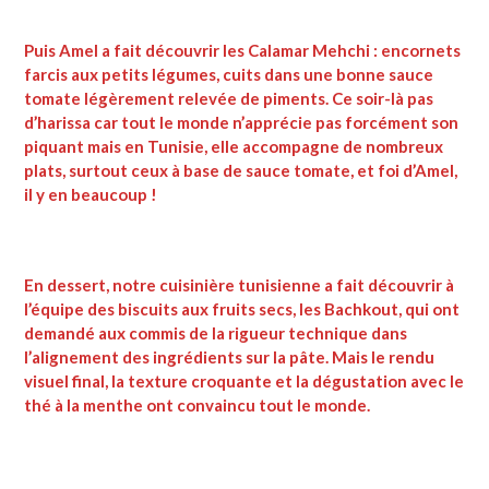
Puis Amel a fait découvrir les Calamar Mehchi : encornets
farcis aux petits légumes, cuits dans une bonne sauce
tomate légèrement relevée de piments. Ce soir-là pas
d’harissa car tout le monde n’apprécie pas forcément son
piquant mais en Tunisie, elle accompagne de nombreux
plats, surtout ceux à base de sauce tomate, et foi d’Amel,
il y en beaucoup !
En dessert, notre cuisinière tunisienne a fait découvrir à
l’équipe des biscuits aux fruits secs, les Bachkout, qui ont
demandé aux commis de la rigueur technique dans
l’alignement des ingrédients sur la pâte. Mais le rendu
visuel final, la texture croquante et la dégustation avec le
thé à la menthe ont convaincu tout le monde.