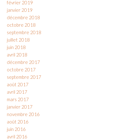
février 2019
janvier 2019
décembre 2018
octobre 2018
septembre 2018
juillet 2018
juin 2018
avril 2018
décembre 2017
octobre 2017
septembre 2017
août 2017
avril 2017
mars 2017
janvier 2017
novembre 2016
août 2016
juin 2016
avril 2016