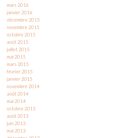
mars 2016
janvier 2016
décembre 2015
novembre 2015
octobre 2015
août 2015
juillet 2015
mai 2015
mars 2015
février 2015
janvier 2015
novembre 2014
août 2014
mai 2014
octobre 2013
août 2013
juin 2013
mai 2013
décembre 2012