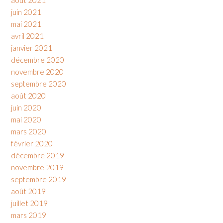
juin 2021
mai 2021
avril 2021
janvier 2021
décembre 2020
novembre 2020
septembre 2020
août 2020
juin 2020
mai 2020
mars 2020
février 2020
décembre 2019
novembre 2019
septembre 2019
août 2019
juillet 2019
mars 2019