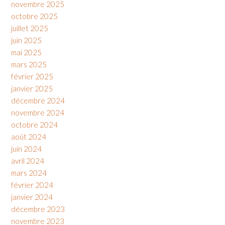
novembre 2025
octobre 2025
juillet 2025
juin 2025
mai 2025
mars 2025
février 2025
janvier 2025
décembre 2024
novembre 2024
octobre 2024
août 2024
juin 2024
avril 2024
mars 2024
février 2024
janvier 2024
décembre 2023
novembre 2023