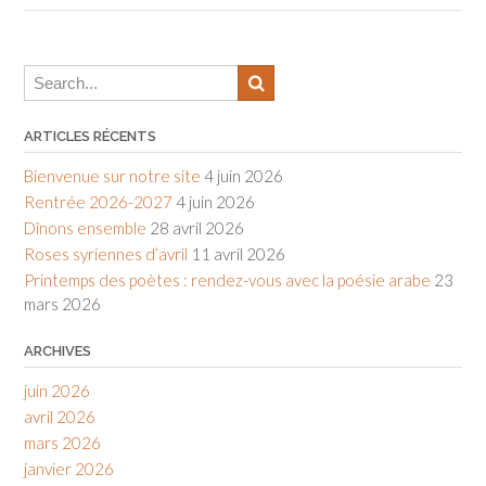
ARTICLES RÉCENTS
Bienvenue sur notre site
4 juin 2026
Rentrée 2026-2027
4 juin 2026
Dînons ensemble
28 avril 2026
Roses syriennes d’avril
11 avril 2026
Printemps des poètes : rendez-vous avec la poésie arabe
23
mars 2026
ARCHIVES
juin 2026
avril 2026
mars 2026
janvier 2026