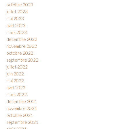
octobre 2023
juillet 2023
mai 2023
avril 2023
mars 2023
décembre 2022
novembre 2022
octobre 2022
septembre 2022
juillet 2022
juin 2022
mai 2022
avril 2022
mars 2022
décembre 2021
novembre 2021
octobre 2021
septembre 2021
août 2021