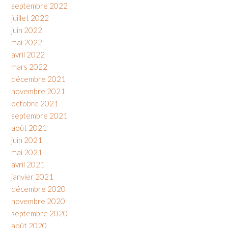
septembre 2022
juillet 2022
juin 2022
mai 2022
avril 2022
mars 2022
décembre 2021
novembre 2021
octobre 2021
septembre 2021
août 2021
juin 2021
mai 2021
avril 2021
janvier 2021
décembre 2020
novembre 2020
septembre 2020
août 2020