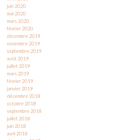
juin 2020
mai 2020
mars 2020
février 2020
décembre 2019
novembre 2019
septembre 2019
août 2019
juillet 2019
mars 2019
février 2019
janvier 2019
décembre 2018
octobre 2018
septembre 2018
juillet 2018
juin 2018
avril 2018