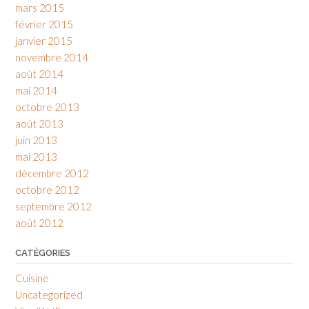
mars 2015
février 2015
janvier 2015
novembre 2014
août 2014
mai 2014
octobre 2013
août 2013
juin 2013
mai 2013
décembre 2012
octobre 2012
septembre 2012
août 2012
CATÉGORIES
Cuisine
Uncategorized