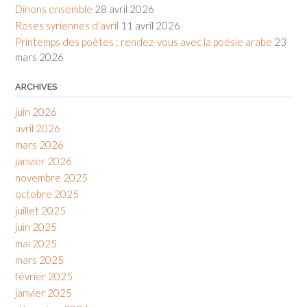
Dînons ensemble
28 avril 2026
Roses syriennes d’avril
11 avril 2026
Printemps des poètes : rendez-vous avec la poésie arabe
23
mars 2026
ARCHIVES
juin 2026
avril 2026
mars 2026
janvier 2026
novembre 2025
octobre 2025
juillet 2025
juin 2025
mai 2025
mars 2025
février 2025
janvier 2025