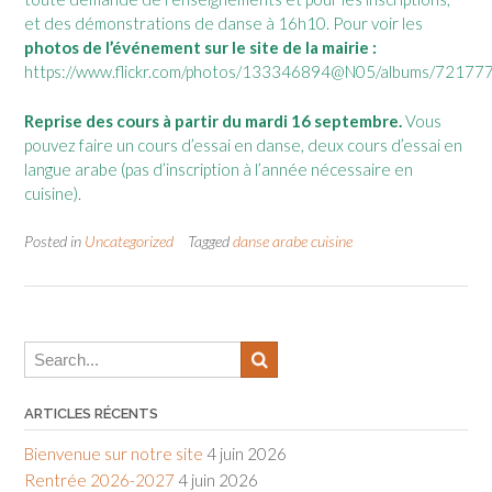
et des démonstrations de danse à 16h10. Pour voir les
photos de l’événement sur le site de la mairie :
https://www.flickr.com/photos/133346894@N05/albums/721
Reprise des cours à partir du mardi 16 septembre.
Vous
pouvez faire un cours d’essai en danse, deux cours d’essai en
langue arabe (pas d’inscription à l’année nécessaire en
cuisine).
Posted in
Uncategorized
Tagged
danse arabe cuisine
ARTICLES RÉCENTS
Bienvenue sur notre site
4 juin 2026
Rentrée 2026-2027
4 juin 2026