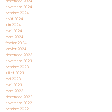
décembre 2024
novembre 2024
octobre 2024
août 2024
juin 2024
avril 2024
mars 2024
février 2024
janvier 2024
décembre 2023
novembre 2023
octobre 2023
juillet 2023
mai 2023
avril 2023
mars 2023
décembre 2022
novembre 2022
octobre 2022