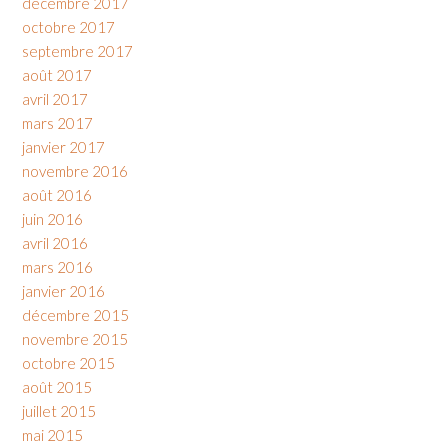
décembre 2017
octobre 2017
septembre 2017
août 2017
avril 2017
mars 2017
janvier 2017
novembre 2016
août 2016
juin 2016
avril 2016
mars 2016
janvier 2016
décembre 2015
novembre 2015
octobre 2015
août 2015
juillet 2015
mai 2015