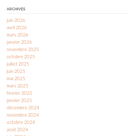
ARCHIVES
juin 2026
avril 2026
mars 2026
janvier 2026
novembre 2025
octobre 2025
juillet 2025
juin 2025
mai 2025
mars 2025
février 2025
janvier 2025
décembre 2024
novembre 2024
octobre 2024
août 2024