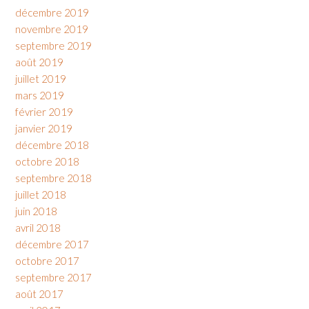
décembre 2019
novembre 2019
septembre 2019
août 2019
juillet 2019
mars 2019
février 2019
janvier 2019
décembre 2018
octobre 2018
septembre 2018
juillet 2018
juin 2018
avril 2018
décembre 2017
octobre 2017
septembre 2017
août 2017