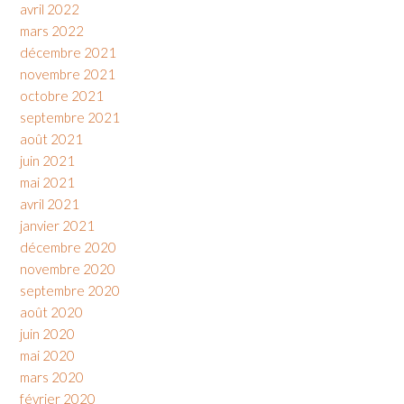
avril 2022
mars 2022
décembre 2021
novembre 2021
octobre 2021
septembre 2021
août 2021
juin 2021
mai 2021
avril 2021
janvier 2021
décembre 2020
novembre 2020
septembre 2020
août 2020
juin 2020
mai 2020
mars 2020
février 2020