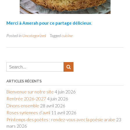
Merci à Amerah pour ce partage délicieux
.
Posted in
Uncategorized
Tagged
cuisine
ARTICLES RÉCENTS
Bienvenue sur notre site
4 juin 2026
Rentrée 2026-2027
4 juin 2026
Dînons ensemble
28 avril 2026
Roses syriennes d’avril
11 avril 2026
Printemps des poètes : rendez-vous avec la poésie arabe
23
mars 2026