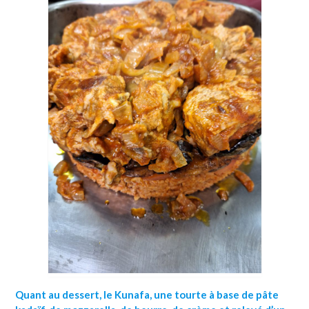
Quant au dessert,
le Kunafa, une tourte à base de pâte