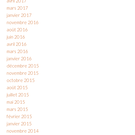
avril 2017
mars 2017
janvier 2017
novembre 2016
août 2016
juin 2016
avril 2016
mars 2016
janvier 2016
décembre 2015
novembre 2015
octobre 2015
août 2015
juillet 2015
mai 2015
mars 2015
février 2015
janvier 2015
novembre 2014