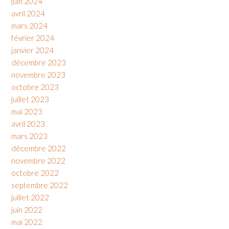
juin 2024
avril 2024
mars 2024
février 2024
janvier 2024
décembre 2023
novembre 2023
octobre 2023
juillet 2023
mai 2023
avril 2023
mars 2023
décembre 2022
novembre 2022
octobre 2022
septembre 2022
juillet 2022
juin 2022
mai 2022