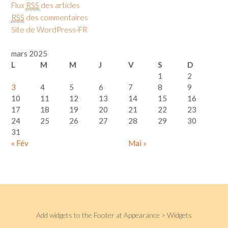
Flux
RSS
des articles
RSS
des commentaires
Site de WordPress-FR
mars 2025
L
M
M
J
V
S
D
1
2
3
4
5
6
7
8
9
10
11
12
13
14
15
16
17
18
19
20
21
22
23
24
25
26
27
28
29
30
31
« Fév
Mai »
Add widgets to the Footer at Appearance > Widgets