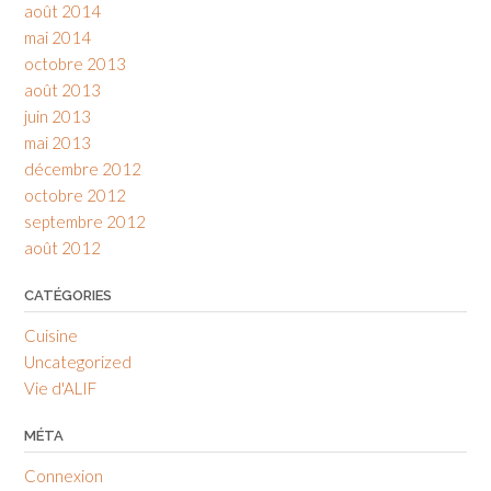
août 2014
mai 2014
octobre 2013
août 2013
juin 2013
mai 2013
décembre 2012
octobre 2012
septembre 2012
août 2012
CATÉGORIES
Cuisine
Uncategorized
Vie d'ALIF
MÉTA
Connexion