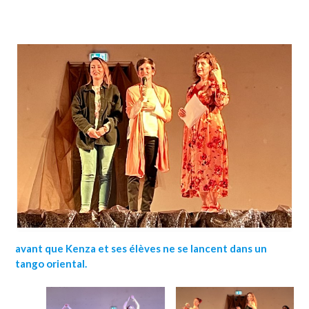
avant que Kenza et ses élèves ne se lancent dans un
tango oriental.