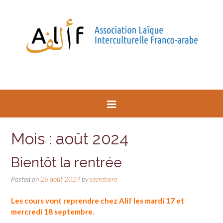
Mois : août 2024
Bientôt la rentrée
Posted on
26 août 2024
by
secretaire
Les cours vont reprendre chez Alif les mardi 17 et
mercredi 18 septembre.