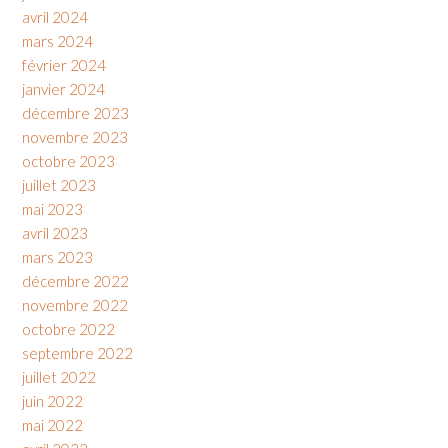
avril 2024
mars 2024
février 2024
janvier 2024
décembre 2023
novembre 2023
octobre 2023
juillet 2023
mai 2023
avril 2023
mars 2023
décembre 2022
novembre 2022
octobre 2022
septembre 2022
juillet 2022
juin 2022
mai 2022