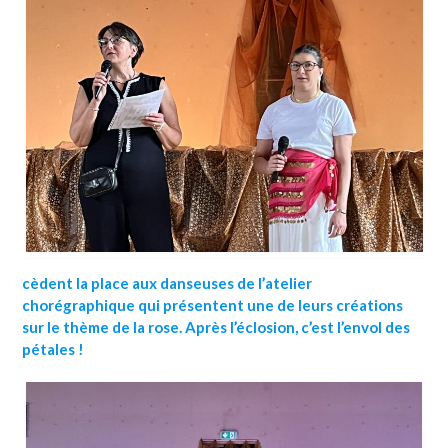
cèdent la place aux danseuses de l’atelier
chorégraphique qui présentent une de leurs créations
sur le thème de la rose. Après l’éclosion, c’est l’envol des
pétales !