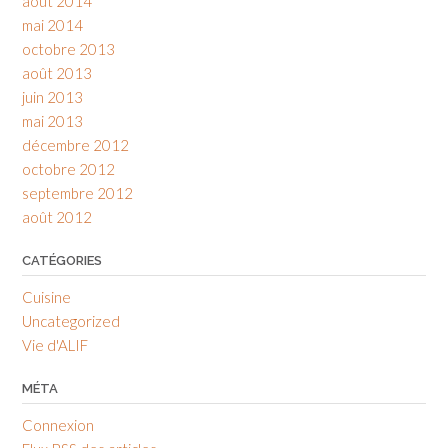
août 2014
mai 2014
octobre 2013
août 2013
juin 2013
mai 2013
décembre 2012
octobre 2012
septembre 2012
août 2012
CATÉGORIES
Cuisine
Uncategorized
Vie d'ALIF
MÉTA
Connexion