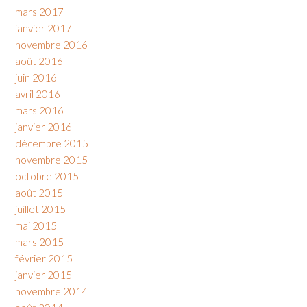
mars 2017
janvier 2017
novembre 2016
août 2016
juin 2016
avril 2016
mars 2016
janvier 2016
décembre 2015
novembre 2015
octobre 2015
août 2015
juillet 2015
mai 2015
mars 2015
février 2015
janvier 2015
novembre 2014