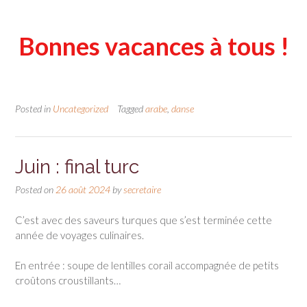
Bonnes vacances à tous !
Posted in
Uncategorized
Tagged
arabe
,
danse
Juin : final turc
Posted on
26 août 2024
by
secretaire
C’est avec des saveurs turques que s’est terminée cette
année de voyages culinaires.
En entrée : soupe de lentilles corail accompagnée de petits
croûtons croustillants…