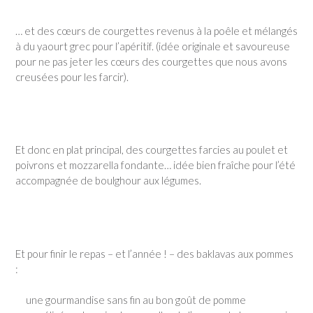
… et des cœurs de courgettes revenus à la poêle et mélangés
à du yaourt grec pour l’apéritif. (idée originale et savoureuse
pour ne pas jeter les cœurs des courgettes que nous avons
creusées pour les farcir).
Et donc en plat principal, des courgettes farcies au poulet et
poivrons et mozzarella fondante… idée bien fraîche pour l’été
accompagnée de boulghour aux légumes.
Et pour finir le repas – et l’année ! – des baklavas aux pommes
:
une gourmandise sans fin au bon goût de pomme