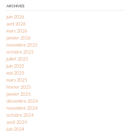
ARCHIVES
juin 2026
avril 2026
mars 2026
janvier 2026
novembre 2025
octobre 2025
juillet 2025
juin 2025
mai 2025
mars 2025
février 2025
janvier 2025
décembre 2024
novembre 2024
octobre 2024
août 2024
juin 2024