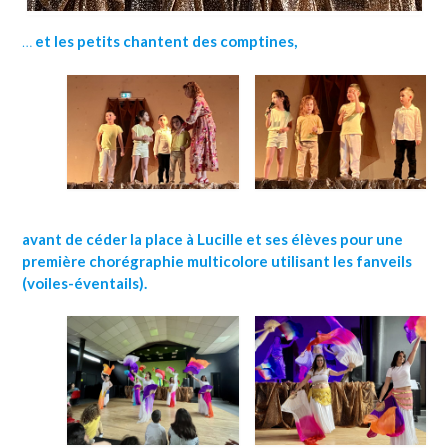
…
et les petits chantent des comptines,
avant de céder la place à Lucille et ses élèves pour une
première chorégraphie multicolore utilisant les fanveils
(voiles-éventails).