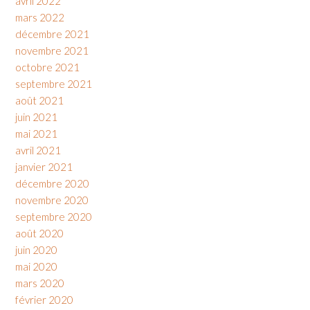
avril 2022
mars 2022
décembre 2021
novembre 2021
octobre 2021
septembre 2021
août 2021
juin 2021
mai 2021
avril 2021
janvier 2021
décembre 2020
novembre 2020
septembre 2020
août 2020
juin 2020
mai 2020
mars 2020
février 2020