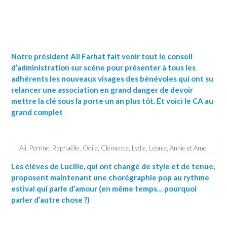
Notre président Ali Farhat fait venir tout le conseil
d’administration sur scène pour présenter à tous les
adhérents les nouveaux visages des bénévoles qui ont su
relancer une association en grand danger de devoir
mettre la clé sous la porte un an plus tôt.
Et voici le CA au
grand complet
:
Ali, Perrine, Raphaëlle, Odile, Clémence, Lydie, Léonie, Annie et Amel
Les élèves de Lucille, qui ont changé de style et de tenue,
proposent maintenant une chorégraphie pop au rythme
estival qui parle d’amour (en même temps… pourquoi
parler d’autre chose ?)