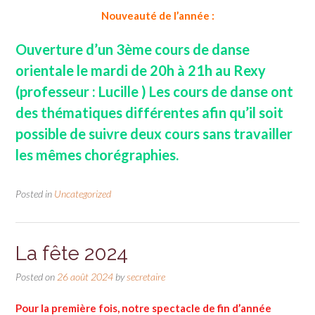
Nouveauté de l’année :
Ouverture d’un 3ème cours de danse
orientale le mardi de 20h à 21h au Rexy
(professeur : Lucille )
Les cours de danse ont
des thématiques différentes afin qu’il soit
possible de suivre deux cours sans travailler
les mêmes chorégraphies.
Posted in
Uncategorized
La fête 2024
Posted on
26 août 2024
by
secretaire
Pour la première fois, notre spectacle de fin d’année