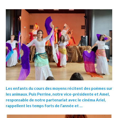
Les enfants du cours des moyens récitent des poèmes sur
les animaux. Puis Perrine, notre vice-présidente et Amel,
responsable de notre partenariat avec le cinéma Ariel,
rappellent les temps forts de l’année et …