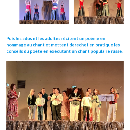
Puis les ados et les adultes récitent un poème en
hommage au chant et mettent derechef en pratique les
conseils du poète en exécutant un chant populaire russe
.