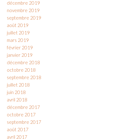
décembre 2019
novembre 2019
septembre 2019
août 2019
juillet 2019
mars 2019
février 2019
janvier 2019
décembre 2018
octobre 2018
septembre 2018
juillet 2018
juin 2018
avril 2018
décembre 2017
octobre 2017
septembre 2017
août 2017
avril 2017