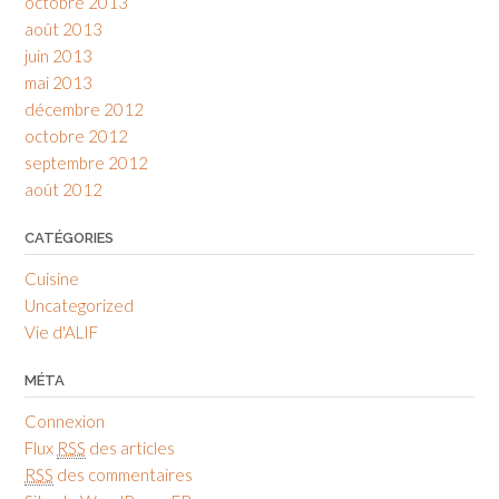
octobre 2013
août 2013
juin 2013
mai 2013
décembre 2012
octobre 2012
septembre 2012
août 2012
CATÉGORIES
Cuisine
Uncategorized
Vie d'ALIF
MÉTA
Connexion
Flux
RSS
des articles
RSS
des commentaires