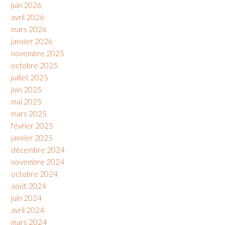
juin 2026
avril 2026
mars 2026
janvier 2026
novembre 2025
octobre 2025
juillet 2025
juin 2025
mai 2025
mars 2025
février 2025
janvier 2025
décembre 2024
novembre 2024
octobre 2024
août 2024
juin 2024
avril 2024
mars 2024