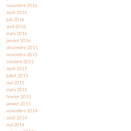
novembre 2016
août 2016
juin 2016
avril 2016
mars 2016
janvier 2016
décembre 2015
novembre 2015
octobre 2015
août 2015
juillet 2015
mai 2015
mars 2015
février 2015
janvier 2015
novembre 2014
août 2014
mai 2014