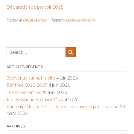
Déclaration de pouvoir 2015
Posted in
Uncategorized
Tagged
assemblée générale
ARTICLES RÉCENTS
Bienvenue sur notre site
4 juin 2026
Rentrée 2026-2027
4 juin 2026
Dînons ensemble
28 avril 2026
Roses syriennes d’avril
11 avril 2026
Printemps des poètes : rendez-vous avec la poésie arabe
23
mars 2026
ARCHIVES