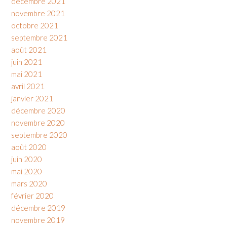
décembre 2021
novembre 2021
octobre 2021
septembre 2021
août 2021
juin 2021
mai 2021
avril 2021
janvier 2021
décembre 2020
novembre 2020
septembre 2020
août 2020
juin 2020
mai 2020
mars 2020
février 2020
décembre 2019
novembre 2019