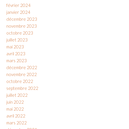
février 2024
janvier 2024
décembre 2023
novembre 2023
octobre 2023
juillet 2023
mai 2023
avril 2023
mars 2023
décembre 2022
novembre 2022
octobre 2022
septembre 2022
juillet 2022
juin 2022
mai 2022
avril 2022
mars 2022