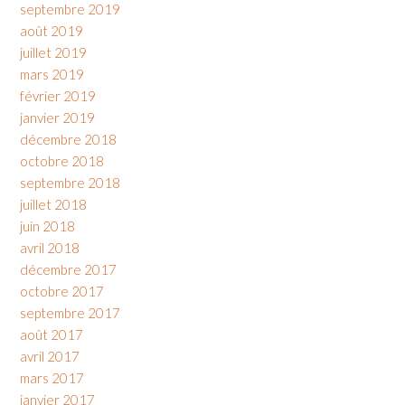
septembre 2019
août 2019
juillet 2019
mars 2019
février 2019
janvier 2019
décembre 2018
octobre 2018
septembre 2018
juillet 2018
juin 2018
avril 2018
décembre 2017
octobre 2017
septembre 2017
août 2017
avril 2017
mars 2017
janvier 2017