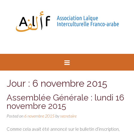
Jour : 6 novembre 2015
Assemblée Générale : lundi 16
novembre 2015
Posted on
6 novembre 2015
by
secretaire
Comme cela avait été annoncé sur le bulletin d’inscription,