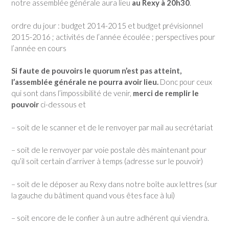
notre assemblée générale aura lieu
au Rexy à 20h30
.
ordre du jour : budget 2014-2015 et budget prévisionnel
2015-2016 ; activités de l’année écoulée ; perspectives pour
l’année en cours
Si faute de pouvoirs le quorum n’est pas atteint,
l’assemblée générale ne pourra avoir lieu.
Donc pour ceux
qui sont dans l’impossibilité de venir,
merci de remplir le
pouvoir
ci-dessous et
– soit de le scanner et de le renvoyer par mail au secrétariat
– soit de le renvoyer par voie postale dès maintenant pour
qu’il soit certain d’arriver à temps (adresse sur le pouvoir)
– soit de le déposer au Rexy dans notre boîte aux lettres (sur
la gauche du bâtiment quand vous êtes face à lui)
– soit encore de le confier à un autre adhérent qui viendra.